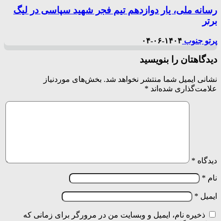
رسانه ملی، یار دوازدهم تیم فجر شهید سپاسی در لیگ
برتر
پرتو جنوب
۱۴۰۴-۰۶-۰۴
دیدگاهتان را بنویسید
نشانی ایمیل شما منتشر نخواهد شد.
بخش‌های موردنیاز
علامت‌گذاری شده‌اند
*
دیدگاه
*
نام
*
ایمیل
*
ذخیره نام، ایمیل و وبسایت من در مرورگر برای زمانی که