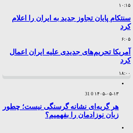
۱۰:۱۵
سنتکام پایان تجاوز جدید به ایران را اعلام
کرد
۶:۰۵
آمریکا تحریم‌های جدیدی علیه ایران اعمال
کرد
۱۸:۰۰
31
0
۱۴۰۵-۰۵-۱۳
هر گریه‌ای نشانه گرسنگی نیست؛ چطور
زبان نوزادمان را بفهمیم؟