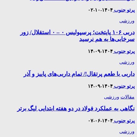
پرتو جنوب
۱۴۰۴-۱۰-۰۲
ورزشی
دربی ۱۰۶ پایتخت؛ پرسپولیس ۰ – ۰ استقلال/ زور
سرخابی‌ها به هم نرسید
پرتو جنوب
۱۴۰۴-۰۹-۱۴
ورزشی
داربی با طعم پرتقال!/ تمام داربی‌های پاییز و آذر
پرتو جنوب
۱۴۰۴-۰۹-۱۴
مقالات
ورزشی
نگاهی به عملکرد فولاد در دو هفته ابتدایی لیگ برتر
پرتو جنوب
۱۴۰۴-۰۶-۰۷
ورزشی