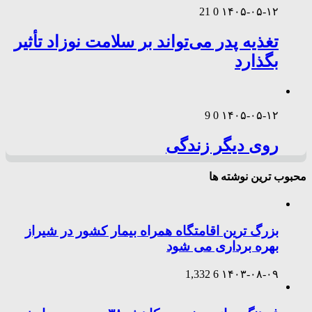
21
0
۱۴۰۵-۰۵-۱۲
تغذیه پدر می‌تواند بر سلامت نوزاد تأثیر
بگذارد
9
0
۱۴۰۵-۰۵-۱۲
روی دیگر زندگی
محبوب ترین نوشته ها
بزرگ ترین اقامتگاه همراه بیمار کشور در شیراز
بهره برداری می شود
1,332
6
۱۴۰۳-۰۸-۰۹