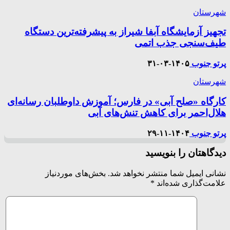
شهرستان
تجهیز آزمایشگاه آبفا شیراز به پیشرفته‌ترین دستگاه
طیف‌سنجی جذب اتمی
پرتو جنوب
۱۴۰۵-۰۳-۳۱
شهرستان
کارگاه «صلح آبی» در فارس؛ آموزش داوطلبان رسانه‌ای
هلال‌احمر برای کاهش تنش‌های آبی
پرتو جنوب
۱۴۰۴-۱۱-۲۹
دیدگاهتان را بنویسید
نشانی ایمیل شما منتشر نخواهد شد.
بخش‌های موردنیاز
علامت‌گذاری شده‌اند
*