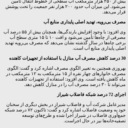
بیش از ۲۵۰ هزار مترمکعب آب سطحی از خطوط انتقال تأمین
می‌شود. این میزان آب حدود ۲۰۰ هزار نفر جمعیت را تحت پوشش
قرار می‌دهد.
مصرف بی‌رویه، تهدید اصلی پایداری منابع آب
وی افزود: با وجود افزایش بارندگی‌ها، همچنان بیش از ۵۵ درصد آب
مصرفی از چاه‌ها تأمین می‌شود و افت ۱۰ تا ۱۵ متری سطح آب
برخی چاه‌ها در سال گذشته نشان می‌دهد که مصرف بی‌رویه تهدید
اصلی پایداری منابع آب است.
30 درصد کاهش مصرف آب منازل با استفاده از تجهیزات کاهنده
بهروزی همچنین به تغییر الگوی مصرف اشاره کرد و گفت: الگوی
مصرف خانوارهای چهار نفره از ۱۵ مترمکعب به ۱۲ مترمکعب در
ماه کاهش یافته است. وی افزود: استفاده از تجهیزات کاهنده
می‌تواند تا ۳۰ درصد مصرف آب را در منازل کاهش دهد.
اجرای 72 درصد شبکه فاضلاب شیراز
مدیرعامل شرکت آب و فاضلاب شیراز در بخش دیگری از سخنان
خود به وضعیت فاضلاب اشاره کرد و گفت: تاکنون ۷۲ درصد شبکه
جمع‌آوری فاضلاب در شیراز اجرا شده و طرح‌های توسعه
تصفیه‌خانه‌ها نیز در حال اجراست.