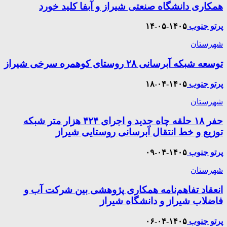
همکاری دانشگاه صنعتی شیراز و آبفا کلید خورد
پرتو جنوب
۱۴۰۵-۰۵-۱۴
شهرستان
توسعه شبکه آبرسانی ۲۸ روستای کوهمره سرخی شیراز
پرتو جنوب
۱۴۰۵-۰۴-۱۸
شهرستان
حفر ۱۸ حلقه چاه جدید و اجرای ۴۲۴ هزار متر شبکه
توزیع و خط انتقال آبرسانی روستایی شیراز
پرتو جنوب
۱۴۰۵-۰۴-۰۹
شهرستان
انعقاد تفاهم‌نامه همکاری پژوهشی بین شرکت آب و
فاضلاب شیراز و دانشگاه شیراز
پرتو جنوب
۱۴۰۵-۰۴-۰۶