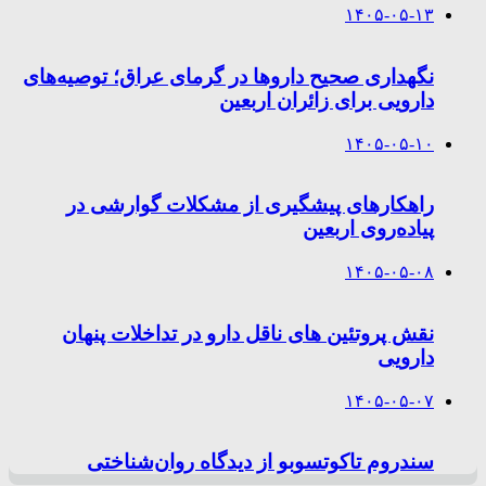
۱۴۰۵-۰۵-۱۳
نگهداری صحیح داروها در گرمای عراق؛ توصیه‌های
دارویی برای زائران اربعین
۱۴۰۵-۰۵-۱۰
راهکارهای پیشگیری از مشکلات گوارشی در
پیاده‌روی اربعین
۱۴۰۵-۰۵-۰۸
نقش پروتئین های ناقل دارو در تداخلات پنهان
دارویی
۱۴۰۵-۰۵-۰۷
سندروم تاکوتسوبو از دیدگاه روان‌شناختی