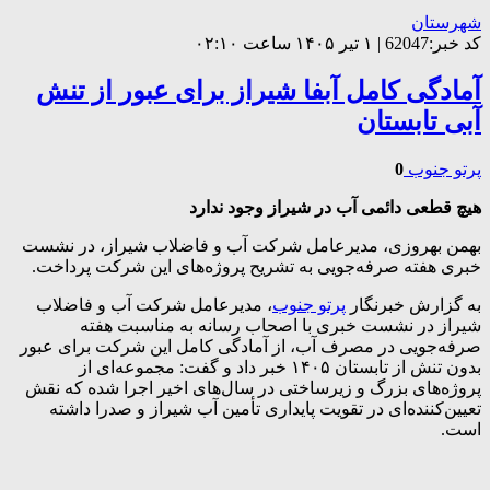
شهرستان
کد خبر:62047 | ۱ تیر ۱۴۰۵ ساعت ۰۲:۱۰
آمادگی کامل آبفا شیراز برای عبور از تنش
آبی تابستان
پرتو جنوب
0
هیچ قطعی دائمی آب در شیراز وجود ندارد
بهمن بهروزی، مدیرعامل شرکت آب و فاضلاب شیراز، در نشست
خبری هفته صرفه‌جویی به تشریح پروژه‌های این شرکت پرداخت.
به گزارش خبرنگار
پرتو جنوب
، مدیرعامل شرکت آب و فاضلاب
شیراز در نشست خبری با اصحاب رسانه به مناسبت هفته
صرفه‌جویی در مصرف آب، از آمادگی کامل این شرکت برای عبور
بدون تنش از تابستان ۱۴۰۵ خبر داد و گفت: مجموعه‌ای از
پروژه‌های بزرگ و زیرساختی در سال‌های اخیر اجرا شده که نقش
تعیین‌کننده‌ای در تقویت پایداری تأمین آب شیراز و صدرا داشته
است.