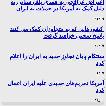
اعتراض عراقچی به همتای بلغارستانی به
دلیل کمک به آمریکا در حملات به ایران
۱۶:۱۹
کشورهایی که به متجاوزان کمک می کنند
پاسخ سختی خواهند گرفت
۱۰:۱۵
سنتکام پایان تجاوز جدید به ایران را اعلام
کرد
۶:۰۵
آمریکا تحریم‌های جدیدی علیه ایران اعمال
کرد
۱۸:۰۰