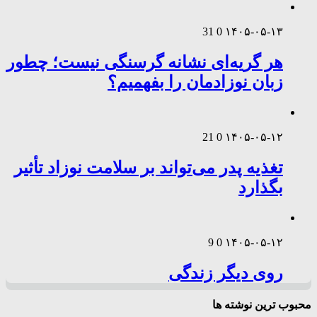
31
0
۱۴۰۵-۰۵-۱۳
هر گریه‌ای نشانه گرسنگی نیست؛ چطور
زبان نوزادمان را بفهمیم؟
21
0
۱۴۰۵-۰۵-۱۲
تغذیه پدر می‌تواند بر سلامت نوزاد تأثیر
بگذارد
9
0
۱۴۰۵-۰۵-۱۲
روی دیگر زندگی
محبوب ترین نوشته ها