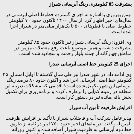
پیشرفت 85 کیلومتری رینگ آبرسانی شیراز
بهمن بهروزی با اشاره به اجرای گسترده خطوط اصلی آبرسانی در
سال‌های اخیر اظهار کرد: از سال ۱۴۰۰ تاکنون حدود ۷۰ کیلومتر
خطوط اصلی با قطرهای ۵۰۰ تا یک‌هزار میلی‌متر در شیراز اجرا
شده است.
وی افزود: رینگ آبرسانی شیراز نیز تاکنون حدود ۸۵ کیلومتر
پیشرفت داشته و همین موضوع باعث رفع معضلات مزمن در
مناطق چهارگانه از جمله بلوار رحمت و سجادیه شده است.
اجرای 25 کیلومتر خط اصلی آبرسانی صدرا
وی ادامه داد: در شهر صدرا نیز طی سال گذشته تا اوایل امسال، ۲۵
کیلومتر خط اصلی آبرسانی اجرا شد و اکنون حدود ۸۰ درصد رینگ
آبرسانی این شهر تکمیل شده است؛ اقدامی که مشکلات دیرینه این
منطقه در زمینه کم‌آبی را برطرف کرده و برنامه‌ریزی برای تکمیل
بخش باقی‌مانده نیز در دستور کار است.
افزایش ظرفیت تأمین آب شیراز
مدیرعامل شرکت آب و فاضلاب شیراز با تأکید بر افزایش ظرفیت
تأمین آب گفت: در ماه‌های اخیر حدود ۷۵۰ لیتر در ثانیه از طریق
خط دوم آبرسانی به ظرفیت شیراز اضافه شده و اکنون روزانه