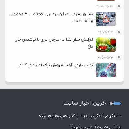
۱۴۰۵-۰۵-۱۷
دستور سازمان غذا و دارو برای جمع‌آوری ۳ محصول
سلامت‌محور
۱۴۰۵-۰۵-۱۶
افزایش خطر ابتلا به سرطان مری با نوشیدن چای
داغ
۱۴۰۵-۰۵-۱۴
تولید داروی آهسته رهش ترک اعتیاد در کشور
اخرین اخبار سایت
دستگیری ۵ نفر در ارتباط با قتل حمیدرضا رجب‌زاده
«کلثوم اکبری» اعدام می‌شود؟