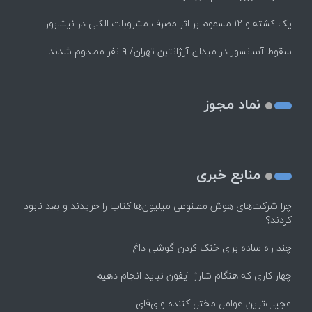
یک کشته و ۱۲ مسموم بر اثر مصرف مشروبات الکلی در نیشابور
سقوط آسانسور در میدان آرژانتین تهران/ ۹ نفر مصدوم شدند
نماد مجوز
منابع خبری
چرا شرکت‌های هوش مصنوعی میلیون‌ها کتاب را خریدند و بعد نابود
کردند؟
چند راه‌ ساده برای خنک کردن گوشی داغ
چهار کاری که هنگام شارژ آیفون نباید انجام دهیم
عجیب‌ترین عوامل مختل کننده وای‌فای