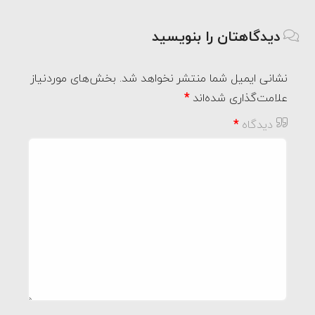
دیدگاهتان را بنویسید
نشانی ایمیل شما منتشر نخواهد شد.
بخش‌های موردنیاز
علامت‌گذاری شده‌اند
*
دیدگاه
*