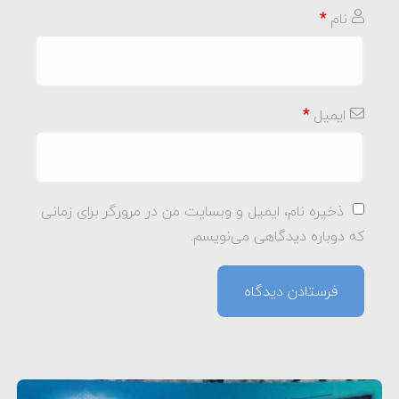
نام
*
ایمیل
*
ذخیره نام، ایمیل و وبسایت من در مرورگر برای زمانی
که دوباره دیدگاهی می‌نویسم.