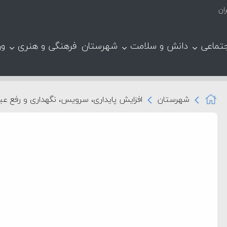
ان
تماعی
دانش و سلامت
شهرستان
فرهنگی و هنری
ور
شهرستان
افزایش پایداری، سرویس، نگهداری و رفع عی