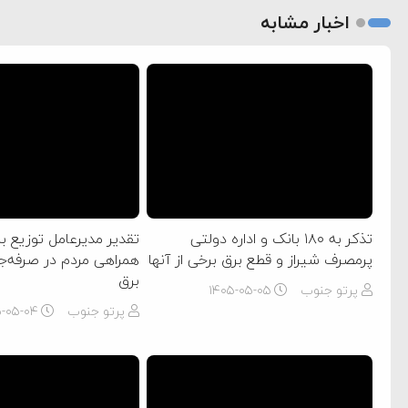
اخبار مشابه
تذکر به ۱۸۰ بانک و اداره دولتی
تقدیر مدیرعامل توزیع بر
پرمصرف شیراز و قطع برق برخی از آنها
همراهی مردم در صرفه‌
برق
پرتو جنوب
۱۴۰۵-۰۵-۰۵
پرتو جنوب
۵-۰۵-۰۴