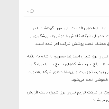
0
ان (سازماندهی اقدامات ملی امور نگهداشت ) در
ت اطمینان شبکه، کاهش خاموشی‌ها، پیشگیری از
اطق مختلف تحت پوشش شرکت اجرا شده است.
نیروی برق شیراز، احمدرضا خسروی با اشاره به اینکه
ح و رفع عیوب شبکه‌های توزیع برق با بهره گیری از
 تخصصی بازدید، تجهیزات و زیرساخت‌های شبکه به‌صورت
 خاموشی انجام می‌شود.
PD) در مدیریت بحران، به‌ویژه در شرکت‌ توزیع نیروی برق شیراز، باعث افزایش
ی می‌شود.