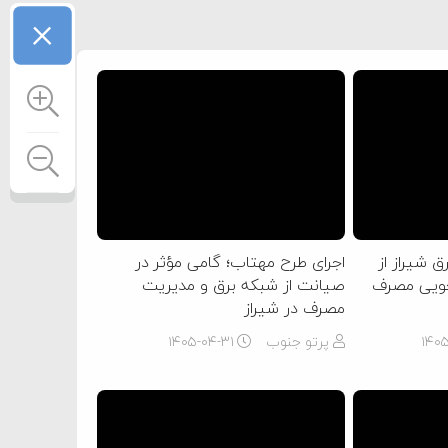
×
ق شیراز از
اجرای طرح مهتاب؛ گامی مؤثر در
جویی مصرف
صیانت از شبکه برق و مدیریت
مصرف در شیراز
۱۴۰
پرتو جنوب
۱۴۰۵-۰۴-۳۱