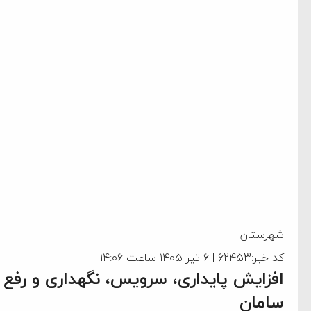
شهرستان
کد خبر:62453 | ۶ تیر ۱۴۰۵ ساعت ۱۴:۰۶
افزایش پایداری، سرویس، نگهداری و رفع 
سامان