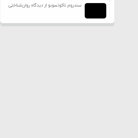
سندروم تاکوتسوبو از دیدگاه روان‌شناختی