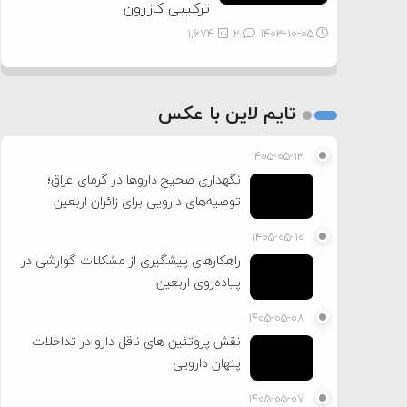
ترکیبی کازرون
1,674
2
۱۴۰۳-۱۰-۰۵
تایم لاین با عکس
۱۴۰۵-۰۵-۱۳
نگهداری صحیح داروها در گرمای عراق؛
توصیه‌های دارویی برای زائران اربعین
۱۴۰۵-۰۵-۱۰
راهکارهای پیشگیری از مشکلات گوارشی در
پیاده‌روی اربعین
۱۴۰۵-۰۵-۰۸
نقش پروتئین های ناقل دارو در تداخلات
پنهان دارویی
۱۴۰۵-۰۵-۰۷