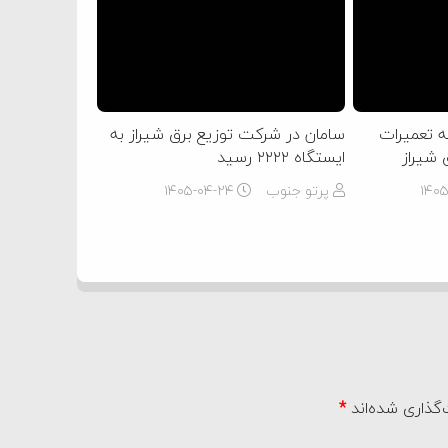
ن 2222 مرحله تعمیرات
سامان در شرکت توزیع برق شیراز به
 شیراز
ایستگاه ۲۲۲۲ رسید
۱۴۰
پرتو جنوب
۱۴۰۵-۰۴-۲۴
گذاری شده‌اند
*