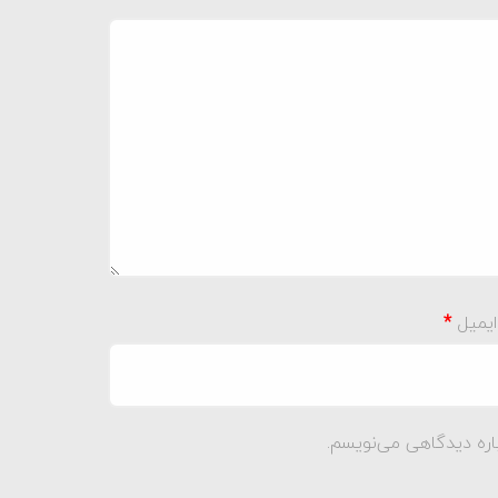
ایمیل
*
اره دیدگاهی می‌نویسم.