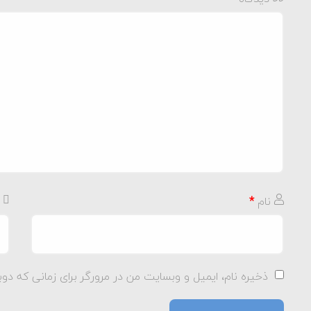
نام
*
ذخیره نام، ایمیل و وبسایت من در مرورگر برای زمانی که دوب