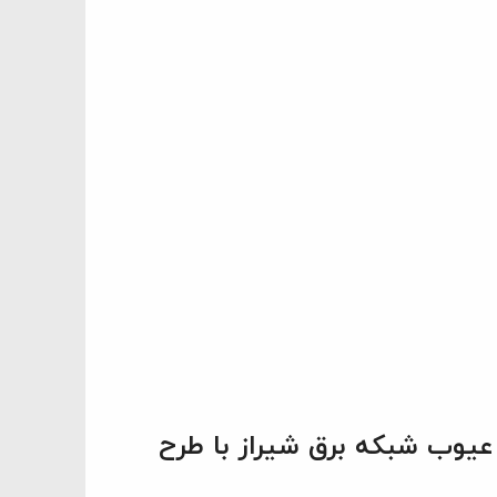
عیوب شبکه برق شیراز با طرح