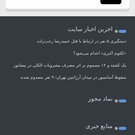
اخرین اخبار سایت
دستگیری ۵ نفر در ارتباط با قتل حمیدرضا رجب‌زاده
«کلثوم اکبری» اعدام می‌شود؟
یک کشته و ۱۲ مسموم بر اثر مصرف مشروبات الکلی در نیشابور
سقوط آسانسور در میدان آرژانتین تهران/ ۹ نفر مصدوم شدند
نماد مجوز
منابع خبری