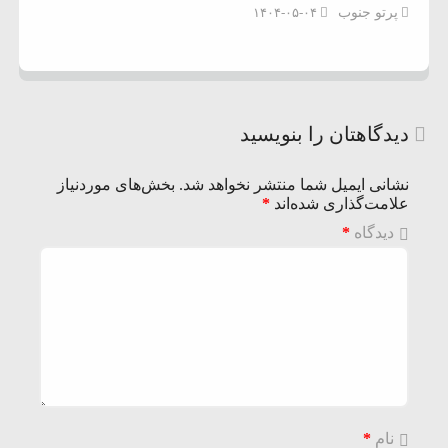
پرتو جنوب
۱۴۰۴-۰۵-۰۴
دیدگاهتان را بنویسید
نشانی ایمیل شما منتشر نخواهد شد.
بخش‌های موردنیاز
علامت‌گذاری شده‌اند
*
دیدگاه
*
نام
*