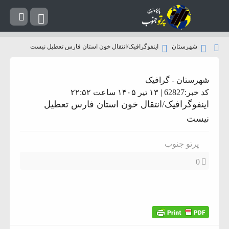
شهرستان
اینفوگرافیک/انتقال خون استان فارس تعطیل نیست
شهرستان
-
گرافیک
کد خبر:62827 | ۱۳ تیر ۱۴۰۵ ساعت ۲۲:۵۲
اینفوگرافیک/انتقال خون استان فارس تعطیل
نیست
پرتو جنوب
0