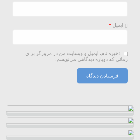
ایمیل
*
ذخیره نام، ایمیل و وبسایت من در مرورگر برای
زمانی که دوباره دیدگاهی می‌نویسم.