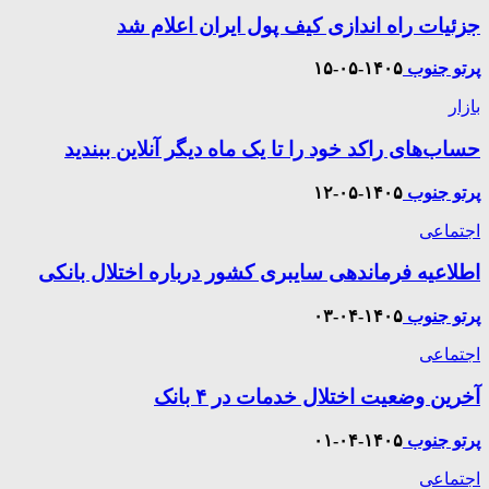
جزئیات راه اندازی کیف پول ایران اعلام شد
پرتو جنوب
۱۴۰۵-۰۵-۱۵
بازار
حساب‌های راکد خود را تا یک ماه دیگر آنلاین ببندید
پرتو جنوب
۱۴۰۵-۰۵-۱۲
اجتماعی
اطلاعیه فرماندهی سایبری کشور درباره اختلال بانکی
پرتو جنوب
۱۴۰۵-۰۴-۰۳
اجتماعی
آخرین وضعیت اختلال خدمات در ۴ بانک
پرتو جنوب
۱۴۰۵-۰۴-۰۱
اجتماعی