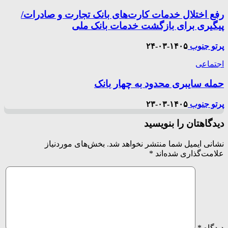
رفع اختلال خدمات کارت‌های بانک تجارت و صادرات/
پیگیری برای بازگشت خدمات بانک ملی
پرتو جنوب
۱۴۰۵-۰۳-۲۴
اجتماعی
حمله سایبری محدود به چهار بانک
پرتو جنوب
۱۴۰۵-۰۳-۲۳
دیدگاهتان را بنویسید
نشانی ایمیل شما منتشر نخواهد شد.
بخش‌های موردنیاز
علامت‌گذاری شده‌اند
*
دیدگاه
*