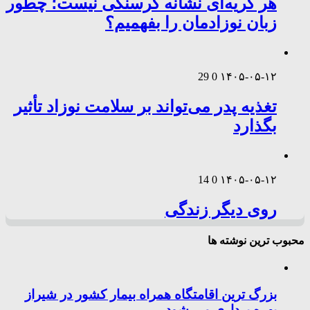
هر گریه‌ای نشانه گرسنگی نیست؛ چطور
زبان نوزادمان را بفهمیم؟
29
0
۱۴۰۵-۰۵-۱۲
تغذیه پدر می‌تواند بر سلامت نوزاد تأثیر
بگذارد
14
0
۱۴۰۵-۰۵-۱۲
روی دیگر زندگی
محبوب ترین نوشته ها
بزرگ ترین اقامتگاه همراه بیمار کشور در شیراز
بهره برداری می شود