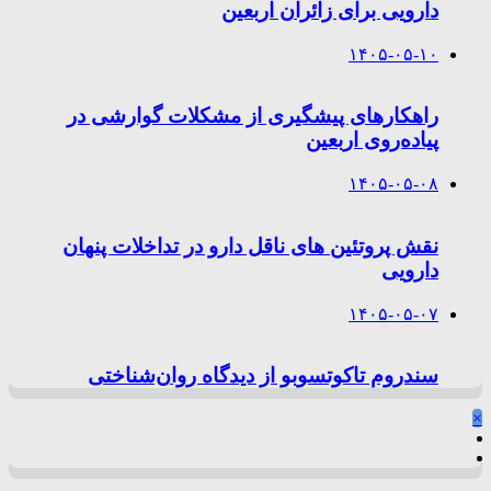
دارویی برای زائران اربعین
۱۴۰۵-۰۵-۱۰
راهکارهای پیشگیری از مشکلات گوارشی در
پیاده‌روی اربعین
۱۴۰۵-۰۵-۰۸
نقش پروتئین های ناقل دارو در تداخلات پنهان
دارویی
۱۴۰۵-۰۵-۰۷
سندروم تاکوتسوبو از دیدگاه روان‌شناختی
×