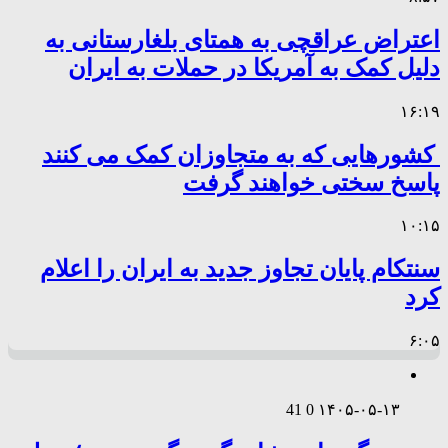
اعتراض عراقچی به همتای بلغارستانی به
دلیل کمک به آمریکا در حملات به ایران
۱۶:۱۹
کشورهایی که به متجاوزان کمک می کنند
پاسخ سختی خواهند گرفت
۱۰:۱۵
سنتکام پایان تجاوز جدید به ایران را اعلام
کرد
۶:۰۵
41
0
۱۴۰۵-۰۵-۱۳