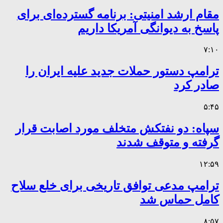
مقام ارشد امنیتی: برنامه گسترده‌ای برای
پاسخ به دیوانگی آمریکا داریم
۷:۱۰
ترامپ دستور حملات جدید علیه ایران را
صادر کرد
۵:۴۵
سپاه: دو نفتکش متخلف مورد اصابت قرار
گرفته و متوقف شدند
۱۲:۵۹
ترامپ مدعی توافق تاریخی برای خلع سلاح
کامل حماس شد
۸:۵۷