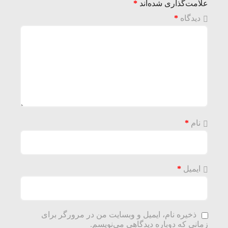
علامت‌گذاری شده‌اند
*
دیدگاه
*
نام
*
ایمیل
*
ذخیره نام، ایمیل و وبسایت من در مرورگر برای
زمانی که دوباره دیدگاهی می‌نویسم.