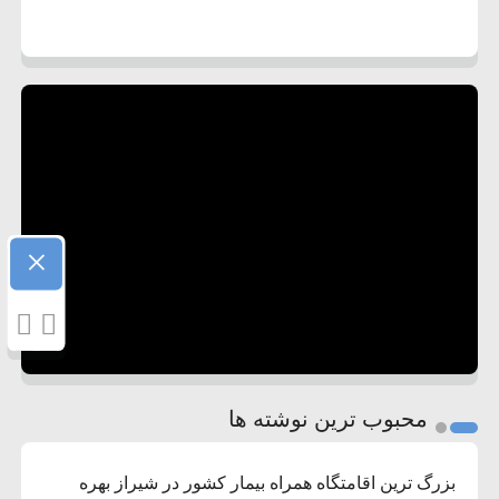
×
محبوب ترین نوشته ها
بزرگ ترین اقامتگاه همراه بیمار کشور در شیراز بهره