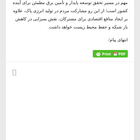
مهم در مسیر تحقق توسعه پایدار و تأمین برق مطمئن برای آینده
کشور است؛ از این رو مشارکت مردم در تولید انرژی پاک، علاوه
بر ایجاد منافع اقتصادی برای مشترکان، نقش بسزایی در کاهش
بار شبکه و حفظ محیط زیست خواهد داشت.
انتهای پیام/