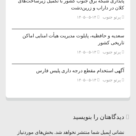
پایداری شبکه برق جنوب کشور با تکمیل زیرساخت‌های
کلان در داراب و زرین‌دشت
پرتو جنوب
۱۴۰۵-۰۵-۱۴
سعدیه و حافظیه، پایلوت مدیریت هیأت امنایی اماکن
تاریخی کشور
پرتو جنوب
۱۴۰۵-۰۵-۱۳
آگهی استخدام مقطع درجه داری پلیس فارس
پرتو جنوب
۱۴۰۵-۰۵-۱۳
دیدگاهتان را بنویسید
نشانی ایمیل شما منتشر نخواهد شد.
بخش‌های موردنیاز