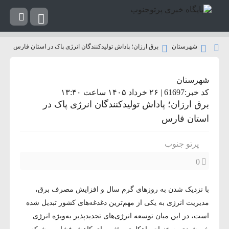
شهرستان
برق ارزان؛ پاداش تولیدکنندگان انرژی پاک در استان فارس
شهرستان
کد خبر:61697 | ۲۶ خرداد ۱۴۰۵ ساعت ۱۳:۴۰
برق ارزان؛ پاداش تولیدکنندگان انرژی پاک در
استان فارس
پرتو جنوب
0
با نزدیک شدن به روزهای گرم سال و افزایش مصرف برق،
مدیریت انرژی به یکی از مهم‌ترین دغدغه‌های کشور تبدیل شده
است، در این میان توسعه انرژی‌های تجدیدپذیر به‌ویژه انرژی