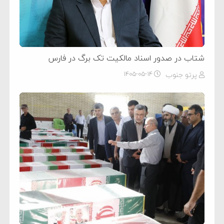
شتاب در صدور اسناد مالکیت تک برگ در فارس
پرتو جنوب
۱۴۰۵-۰۵-۱۴