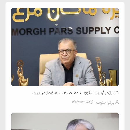
شیرازمرغ؛ بر سکوی دوم صنعت مرغداری ایران
پرتو جنوب
۱۴۰۵-۰۵-۱۵