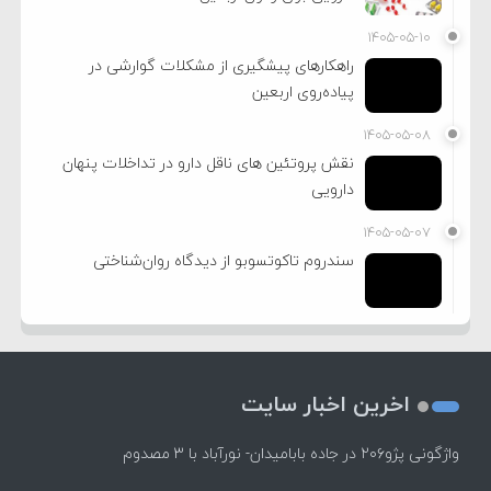
۱۴۰۵-۰۵-۱۰
راهکارهای پیشگیری از مشکلات گوارشی در
پیاده‌روی اربعین
۱۴۰۵-۰۵-۰۸
نقش پروتئین های ناقل دارو در تداخلات پنهان
دارویی
۱۴۰۵-۰۵-۰۷
سندروم تاکوتسوبو از دیدگاه روان‌شناختی
اخرین اخبار سایت
واژگونی پژو۲۰۶ در جاده بابامیدان- نورآباد با ۳ مصدوم