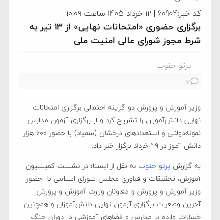
کد خبر:60904 | ۱۲ خرداد ۱۴۰۵ ساعت ۱۰:۰۹
برگزاری حضوری «امتحانات نهایی» از ۱۳ تیر به
شرط مجوز شورای عالی امنیت ملی
پرتو جنوب
0
وزیر آموزش و پرورش دو گزینه احتمالی برگزاری امتحانات
نهایی دانش‌آموزان را تشریح کرد و از برگزاری آزمون مدارس
نمونه‌دولتی و استعدادهای درخشان (سمپاد) با حضور ۶۰۰ هزار
دانش آموز در ۲۹ خرداد برگزار خبر داد.
به گزارش
پرتو جنوب
به نقل از ایسنا؛ در نشست کمیسیون
آموزش، تحقیقات و فناوری مجلس شورای اسلامی با حضور
وزیر آموزش و پرورش و معاونان وزارت آموزش و پرورش
آخرین وضعیت برگزاری آزمون نهایی دانش‌آموزان و همچنین
خسارات وارده بر مدارس و فضاهای آموزشی در دوران جنگ