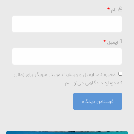
نام
*
ایمیل
*
ذخیره نام، ایمیل و وبسایت من در مرورگر برای زمانی
که دوباره دیدگاهی می‌نویسم.