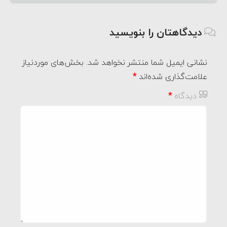
دیدگاهتان را بنویسید
نشانی ایمیل شما منتشر نخواهد شد.
بخش‌های موردنیاز
علامت‌گذاری شده‌اند
*
دیدگاه
*