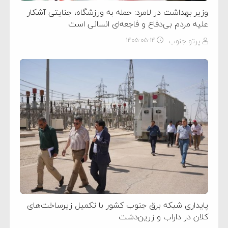
وزیر بهداشت در لامرد: حمله به ورزشگاه، جنایتی آشکار
علیه مردم بی‌دفاع و فاجعه‌ای انسانی است
پرتو جنوب
۱۴۰۵-۰۵-۱۴
پایداری شبکه برق جنوب کشور با تکمیل زیرساخت‌های
کلان در داراب و زرین‌دشت