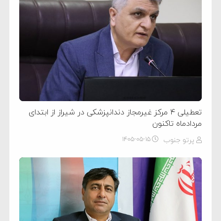
تعطیلی ۴ مرکز غیرمجاز دندانپزشکی در شیراز از ابتدای
مردادماه تاکنون
پرتو جنوب
۱۴۰۵-۰۵-۱۵