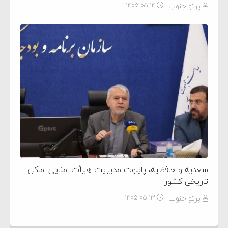
پرتو جنوب
۱۴۰۵-۰۵-۱۴
سعدیه و حافظیه، پایلوت مدیریت هیأت امنایی اماکن
تاریخی کشور
پرتو جنوب
۱۴۰۵-۰۵-۱۳