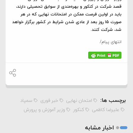
قصد شرکت در کنکور و بهره‌مندی از سوابق تحصیلی دارند،
باید در اولین فرصت ممکن در امتحانات نهایی که در هر
صورت ۱۵ روز بعد از عادی شدن شرایط در کشور برگزار خواهد
شد، شرکت کنند.
انتهای پیام/
برچسب ها:
امتحان نهایی
خبر فوری
سمپاد
علیرضا کاظمی
کنکور
وزیر آموزش و پرورش
اخبار مشابه