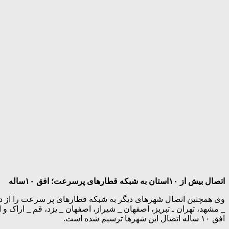
اتصال بیش از ۱۰استان به شبکه قطارهای پرسرعت؛ افق ۱۰ساله
_ مشهد، تهران ـ تبریز، اصفهان _ شیراز، اصفهان _ یزد، قم _ اراک
افق ۱۰ ساله اتصال این شهرها ترسیم شده است.