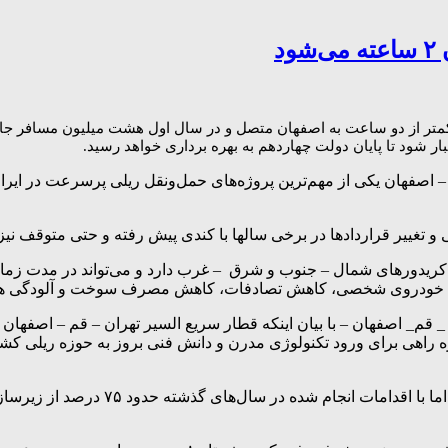
د
ر شود تا پایان دولت چهاردهم به بهره برداری خواهد رسید.
ل کریدورهای شمال – جنوب و شرق – غرب دارد و می‌تواند در مدت زما
 با خودروی شخصی، کاهش تصادفات، کاهش مصرف سوخت و آلودگی هوا
_ قم_ اصفهان – با بیان اینکه قطار سریع السیر تهران – قم – اصفهان
ژه راهی برای ورود تکنولوژی مدرن و دانش فنی بروز به حوزه ریلی 