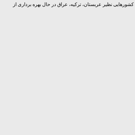
شورهایی نظیر عربستان، ترکیه، عراق در حال بهره برداری از