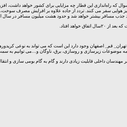
نیز هوایی سفر می کنند. تردد از جاده علاوه بر افرایش مصرف سوخت، آ
ران_ قم_ اصفهان وجود دارد این است که می تواند به نوعی کریدوره
 همه موضوعات زیرسازی و روسازی، برق، ناوگان و…می توانیم به سم
هندسان داخلی قابلیت زیادی دارند و گام به گام بومی سازی و انتقا