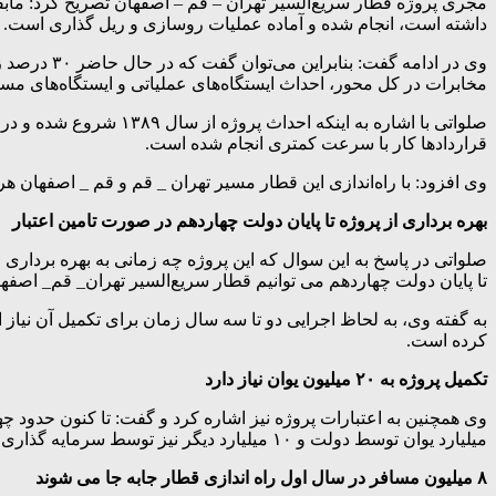
داشته است، انجام شده و آماده عملیات روسازی و ریل گذاری است.
وی در ادام
مخابرات در کل محور، احداث ایستگاه‌های عملیاتی و ایستگاه‌های مسا
صلواتی با اشاره به ای
قراردادها کار با سرعت کمتری انجام شده است.
وی افزود: با راه‌اندازی این قطار مسیر تهران _ قم و قم _ اصفهان ه
بهره برداری از پروژه تا پایان دولت چهاردهم در صورت تامین اعتبار
صلواتی در پاسخ به این سوال که این پروژه چه زمانی به بهره بردار
تا پایان دولت چهاردهم می توانیم قطار سریع‌السیر تهران_ قم_ اصفها
به گفته وی، به لحاظ اجرایی دو تا سه سال زمان برای تکمیل آن نیاز
کرده است.
تکمیل پروژه به ۲۰‌ میلیون یوان نیاز دارد
میلیارد یوان توسط دولت و ۱۰ میلیارد دیگر نیز توسط سرمایه گذاری بخش خصوصی استان‌های قم و اصفهان تامین شود تا این پروژه به بهره برداری برسد.
۸ میلیون مسافر در سال اول راه اندازی قطار جابه جا می شوند