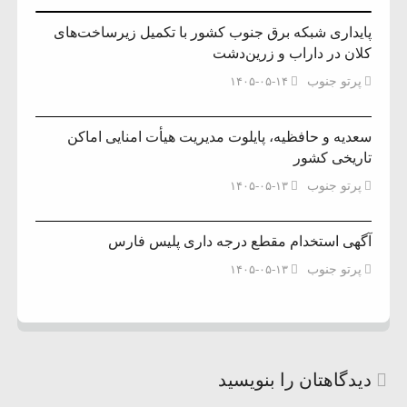
پایداری شبکه برق جنوب کشور با تکمیل زیرساخت‌های
کلان در داراب و زرین‌دشت
پرتو جنوب
۱۴۰۵-۰۵-۱۴
سعدیه و حافظیه، پایلوت مدیریت هیأت امنایی اماکن
تاریخی کشور
پرتو جنوب
۱۴۰۵-۰۵-۱۳
آگهی استخدام مقطع درجه داری پلیس فارس
پرتو جنوب
۱۴۰۵-۰۵-۱۳
دیدگاهتان را بنویسید