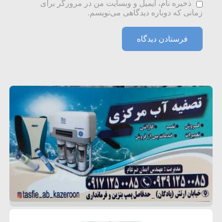
ذخیره نام، ایمیل و وبسایت من در مرورگر برای
زمانی که دوباره دیدگاهی می‌نویسم.