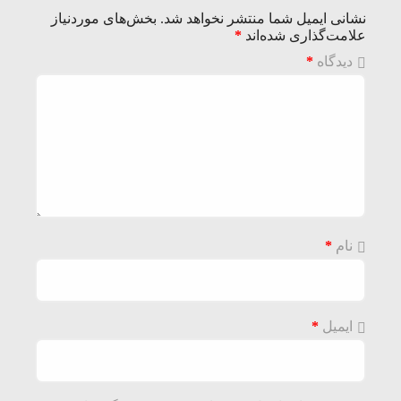
نشانی ایمیل شما منتشر نخواهد شد.
بخش‌های موردنیاز
علامت‌گذاری شده‌اند
*
دیدگاه
*
نام
*
ایمیل
*