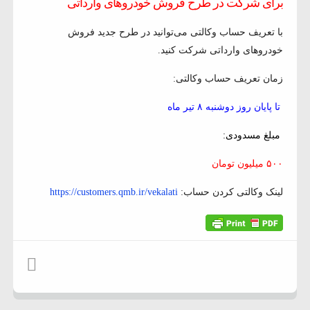
برای شرکت در طرح فروش خودروهای وارداتی
با تعریف حساب وکالتی می‌توانید در طرح جدید فروش
خودروهای وارداتی شرکت کنید.
زمان تعریف حساب وکالتی:
تا پایان روز دوشنبه ۸ تیر ماه
مبلغ مسدودی:
۵۰۰ میلیون تومان
لینک وکالتی کردن حساب:
https://customers.qmb.ir/vekalati