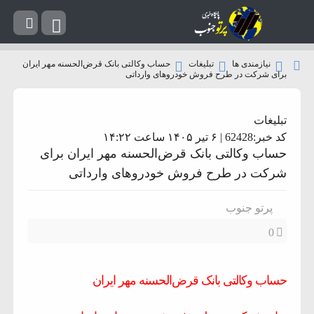
نیازمندی ها
تبلیغات
حساب وکالتی بانک قرض‌الحسنه مهر ایران
برای شرکت در طرح فروش خودروهای وارداتی
تبلیغات
کد خبر:62428 | ۶ تیر ۱۴۰۵ ساعت ۱۴:۲۲
حساب وکالتی بانک قرض‌الحسنه مهر ایران برای
شرکت در طرح فروش خودروهای وارداتی
پرتو جنوب
0
حساب وکالتی بانک قرض‌الحسنه مهر ایران