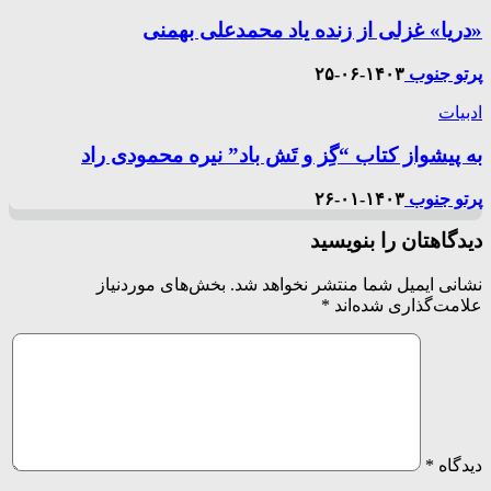
«دریا» غزلی از زنده یاد محمدعلی بهمنی
پرتو جنوب
۱۴۰۳-۰۶-۲۵
ادبیات
به پیشواز کتاب “گِز و تَش باد” نیره محمودی راد
پرتو جنوب
۱۴۰۳-۰۱-۲۶
دیدگاهتان را بنویسید
نشانی ایمیل شما منتشر نخواهد شد.
بخش‌های موردنیاز
علامت‌گذاری شده‌اند
*
دیدگاه
*