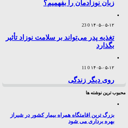
زبان نوزادمان را بفهمیم؟
23
0
۱۴۰۵-۰۵-۱۲
تغذیه پدر می‌تواند بر سلامت نوزاد تأثیر
بگذارد
11
0
۱۴۰۵-۰۵-۱۲
روی دیگر زندگی
محبوب ترین نوشته ها
بزرگ ترین اقامتگاه همراه بیمار کشور در شیراز
بهره برداری می شود