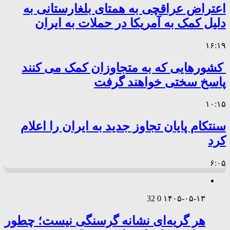
اعتراض عراقچی به همتای بلغارستانی به
دلیل کمک به آمریکا در حملات به ایران
۱۶:۱۹
کشورهایی که به متجاوزان کمک می کنند
پاسخ سختی خواهند گرفت
۱۰:۱۵
سنتکام پایان تجاوز جدید به ایران را اعلام
کرد
۶:۰۵
32
0
۱۴۰۵-۰۵-۱۳
هر گریه‌ای نشانه گرسنگی نیست؛ چطور