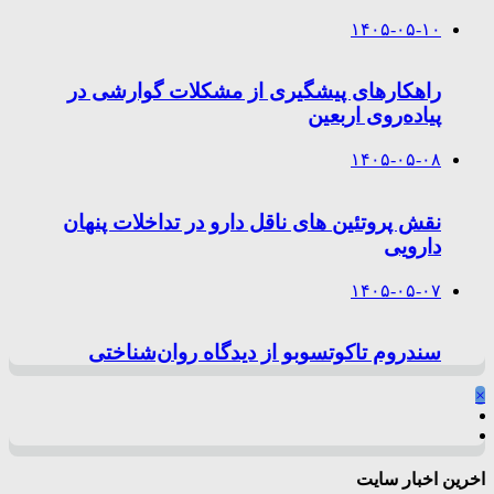
۱۴۰۵-۰۵-۱۰
راهکارهای پیشگیری از مشکلات گوارشی در
پیاده‌روی اربعین
۱۴۰۵-۰۵-۰۸
نقش پروتئین های ناقل دارو در تداخلات پنهان
دارویی
۱۴۰۵-۰۵-۰۷
سندروم تاکوتسوبو از دیدگاه روان‌شناختی
×
اخرین اخبار سایت