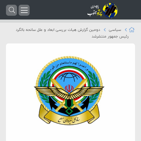
سیاسی
دومین گزارش هیات بررسی ابعاد و علل سانحه بالگرد
رئیس جمهور منتشرشد