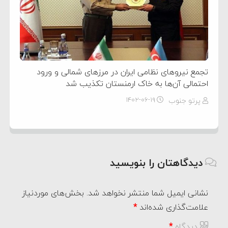
تجمع نیرو‌های نظامی ایران در مرز‌های شمالی و ورود
احتمالی آن‌ها به خاک ارمنستان تکذیب شد
پرتو جنوب
۱۴۰۲-۰۶-۱۹
دیدگاهتان را بنویسید
نشانی ایمیل شما منتشر نخواهد شد.
بخش‌های موردنیاز
علامت‌گذاری شده‌اند
*
دیدگاه
*