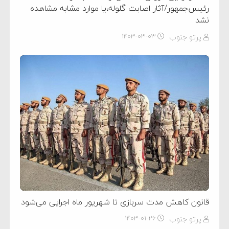
رئیس‌جمهور/آثار اصابت گلوله،یا موارد مشابه مشاهده
نشد
پرتو جنوب
۱۴۰۳-۰۳-۰۳
قانون کاهش مدت سربازی تا شهریور ماه اجرایی می‌شود
پرتو جنوب
۱۴۰۳-۰۱-۲۶