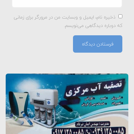
ذخیره نام، ایمیل و وبسایت من در مرورگر برای زمانی
که دوباره دیدگاهی می‌نویسم.