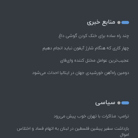
منابع خبری
چند راه‌ ساده برای خنک کردن گوشی داغ
چهار کاری که هنگام شارژ آیفون نباید انجام دهیم
عجیب‌ترین عوامل مختل کننده وای‌فای
دومین راه‌آهن خورشیدی جهان در ایتالیا احداث می‌شود
سیاسی
ترامپ: مذاکرات با تهران خوب پیش می‌رود
بازداشت سفیر پیشین فلسطین در لبنان به اتهام فساد و اختلاس
اموال