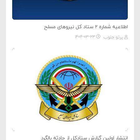
اطلاعیه شماره ۲ ستاد کل نیرو‌های مسلح
پرتو جنوب
۱۴۰۴-۰۳-۲۳
انتشار اولین گزارش ستادکل از حادثه بالگرد