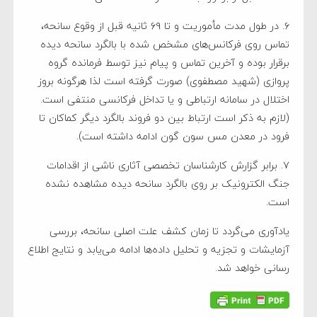
۶. در طول مدت مأموریت و تا ۶۹ ثانیه قبل از وقوع سانحه،
تماس روی فرکانس‌های مشخص شده با بالگرد سانحه دیده
برقرار بوده و آخرین تماس و پیام نیز توسط فرمانده گروه
پروازی (شهید مصطفوی) صورت گرفته است لذا هرگونه بروز
اختلال در سامانه ارتباطی و یا تداخل فرکانسی منتفی است.
(لازم به ذکر است ارتباط بین دو فروند بالگرد دیگر کماکان تا
فرود در معدن مس سون گون ادامه داشته است).
۷. برابر گزارش کارشناسان تخصصی آثاری ناشی از اقدامات
جنگ الکترونیک بر روی بالگرد سانحه دیده مشاهده نشده
است.
یادآوری می‌گردد تا زمان کشف علت اصلی سانحه، بررسی
آزمایشات و تجزیه و تحلیل داده‌ها ادامه می‌یابد و نتایج اطلاع
رسانی خواهد شد.