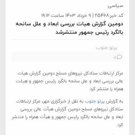
سیاسی
کد خبر:25468 | ۹ خرداد ۱۴۰۳ ساعت ۱۹:۱۲
دومین گزارش هیات بررسی ابعاد و علل سانحه
بالگرد رئیس جمهور منتشرشد
پرتو جنوب
0
مرکز ارتباطات ستادکل نیروهای مسلح دومین گزارش هیات
عالی بررسی ابعاد و علل سانحه بالگرد رئیس جمهور و هیئت
همراه را منتشر کرد.
به گزارش
پرتو جنوب
به نقل از خبرگزاری مهر، مرکز ارتباطات
ستادکل نیروهای مسلح دومین گزارش هیأت عالی بررسی
ابعاد و علل سانحه بالگرد رئیس جمهور و هیأت همراه را منتشر
کرد.