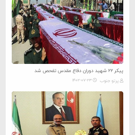
پیکر ۲۲ شهید دوران دفاع مقدس تفحص شد
پرتو جنوب
۱۴۰۲-۰۷-۲۳