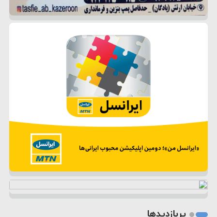
پربازدیدها