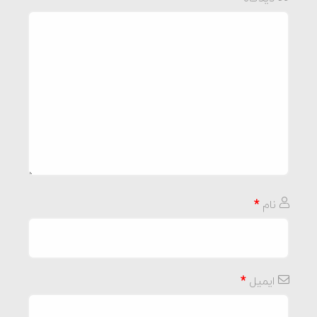
نام
*
ایمیل
*