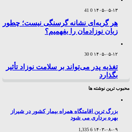
41
0
۱۴۰۵-۰۵-۱۳
هر گریه‌ای نشانه گرسنگی نیست؛ چطور
زبان نوزادمان را بفهمیم؟
30
0
۱۴۰۵-۰۵-۱۲
تغذیه پدر می‌تواند بر سلامت نوزاد تأثیر
بگذارد
محبوب ترین نوشته ها
بزرگ ترین اقامتگاه همراه بیمار کشور در شیراز
بهره برداری می شود
1,335
6
۱۴۰۳-۰۸-۰۹