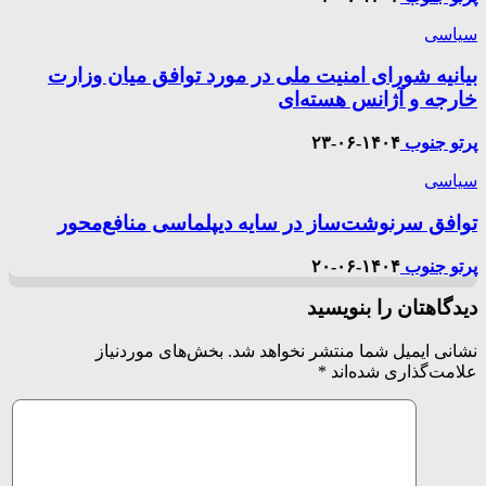
سیاسی
بیانیه شورای امنیت ملی در مورد توافق میان وزارت
خارجه و آژانس هسته‌ای
پرتو جنوب
۱۴۰۴-۰۶-۲۳
سیاسی
توافق سرنوشت‌ساز در سایه دیپلماسی منافع‌محور
پرتو جنوب
۱۴۰۴-۰۶-۲۰
دیدگاهتان را بنویسید
نشانی ایمیل شما منتشر نخواهد شد.
بخش‌های موردنیاز
علامت‌گذاری شده‌اند
*