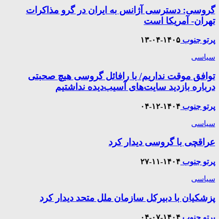
گروسی: دسترسی آژانس به ایران در گرو مذاکرات
تهران- آمریکا است
پرتو جنوب
۱۴۰۵-۰۴-۱۳
سیاسی
توافق موقت نداریم/ با رافائل گروسی هیچ صحبتی
درباره بازدید سایت‌های آسیب‌دیده نداشتیم
پرتو جنوب
۱۴۰۴-۱۲-۰۴
سیاسی
عراقچی با گروسی دیدار کرد
پرتو جنوب
۱۴۰۴-۱۱-۲۷
سیاسی
پزشکیان با دبیرکل سازمان ملل متحد دیدار کرد
پرتو جنوب
۱۴۰۴-۰۷-۰۴