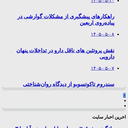
۱۴۰۵-۰۵-۱۰
راهکارهای پیشگیری از مشکلات گوارشی در
پیاده‌روی اربعین
۱۴۰۵-۰۵-۰۸
نقش پروتئین های ناقل دارو در تداخلات پنهان
دارویی
۱۴۰۵-۰۵-۰۷
سندروم تاکوتسوبو از دیدگاه روان‌شناختی
×
اخرین اخبار سایت