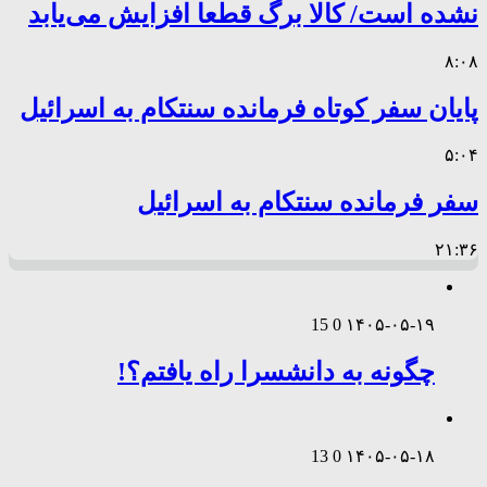
نشده است/ کالا برگ قطعا افزایش می‌یابد
۸:۰۸
پایان سفر کوتاه فرمانده سنتکام به اسرائیل
۵:۰۴
سفر فرمانده سنتکام به اسرائیل
۲۱:۳۶
15
0
۱۴۰۵-۰۵-۱۹
چگونه به دانشسرا راه یافتم؟!
13
0
۱۴۰۵-۰۵-۱۸