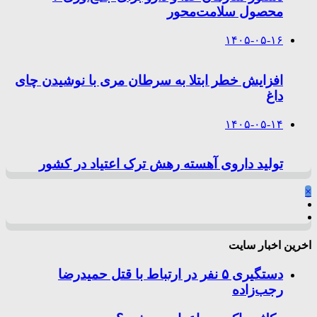
محصول سلامت‌محور
۱۴۰۵-۰۵-۱۶
افزایش خطر ابتلا به سرطان مری با نوشیدن چای
داغ
۱۴۰۵-۰۵-۱۴
تولید داروی آهسته رهش ترک اعتیاد در کشور
×
اخرین اخبار سایت
دستگیری ۵ نفر در ارتباط با قتل حمیدرضا
رجب‌زاده