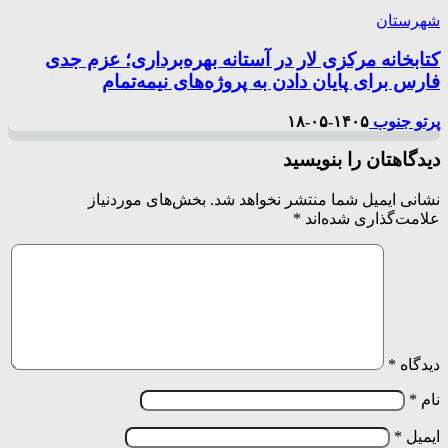
شهرستان
کتابخانه مرکزی لار در آستانه بهره‌برداری؛ عزم جدی
فارس برای پایان دادن به پروژه‌های نیمه‌تمام
پرتو جنوب
۱۴۰۵-۰۵-۱۸
دیدگاهتان را بنویسید
نشانی ایمیل شما منتشر نخواهد شد.
بخش‌های موردنیاز
علامت‌گذاری شده‌اند
*
دیدگاه
*
نام
*
ایمیل
*