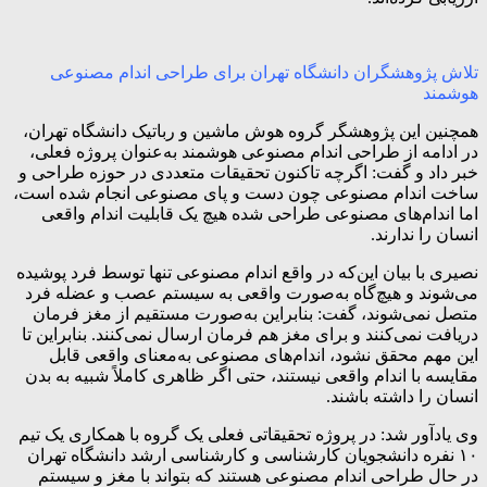
تلاش پژوهشگران دانشگاه تهران برای طراحی اندام مصنوعی
هوشمند
همچنین این پژوهشگر گروه هوش ماشین و رباتیک دانشگاه تهران،
در ادامه از طراحی اندام مصنوعی هوشمند به‌عنوان پروژه فعلی،
خبر داد و گفت: اگرچه تاکنون تحقیقات متعددی در حوزه طراحی و
ساخت اندام مصنوعی چون دست و پای مصنوعی انجام شده است،
اما اندام‌های مصنوعی طراحی شده هیچ‌ یک قابلیت اندام واقعی
انسان را ندارند.
نصیری با بیان این‌که در واقع اندام مصنوعی تنها توسط فرد پوشیده
می‌شوند و هیچ‌گاه به‌صورت واقعی به سیستم عصب و عضله فرد
متصل نمی‌شوند، گفت: بنابراین به‌صورت مستقیم از مغز فرمان
دریافت نمی‌کنند و برای مغز هم فرمان ارسال نمی‌کنند. بنابراین تا
این مهم محقق نشود، اندام‌های مصنوعی به‌معنای واقعی قابل
مقایسه با اندام واقعی نیستند، حتی اگر ظاهری کاملاً شبیه به بدن
انسان را داشته باشند.
وی یادآور شد: در پروژه تحقیقاتی فعلی یک گروه با همکاری یک تیم
۱۰ نفره دانشجویان کارشناسی و کارشناسی ارشد دانشگاه تهران
در حال طراحی اندام مصنوعی هستند که بتواند با مغز و سیستم