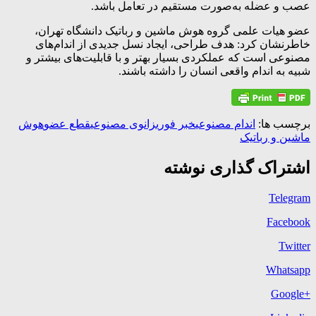
عصب و عضله به‌صورت مستقیم در تعامل باشد.
عضو هیات علمی گروه هوش ماشین و رباتیک دانشگاه تهران،
خاطرنشان کرد: هدف طراحی، ایجاد نسل جدیدی از اندام‌های
مصنوعی است که عملکردی بسیار بهتر و با قابلیت‌های بیشتر و
شبیه به اندام واقعی انسان را داشته باشند.
برچسب ها:
اندام مصنوعی
خبر فوری
زانوی مصنوعی
قطع عضو
هوش
ماشین و رباتیک
اشتراک گذاری نوشته
Telegram
Facebook
Twitter
Whatsapp
+Google