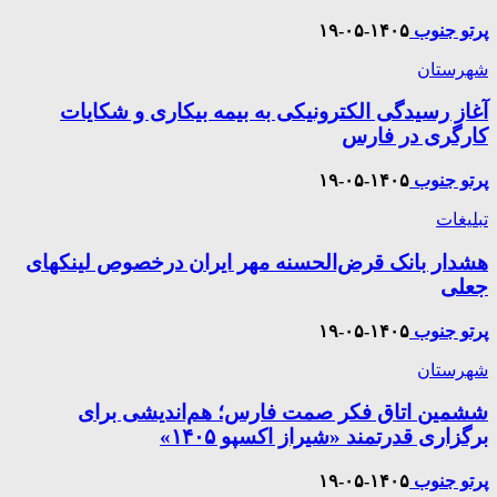
پرتو جنوب
۱۴۰۵-۰۵-۱۹
شهرستان
آغاز رسیدگی الکترونیکی به بیمه بیکاری و شکایات
کارگری در فارس
پرتو جنوب
۱۴۰۵-۰۵-۱۹
تبلیغات
هشدار بانک قرض‌الحسنه مهر ایران درخصوص لینکهای
جعلی
پرتو جنوب
۱۴۰۵-۰۵-۱۹
شهرستان
ششمین اتاق فکر صمت فارس؛ هم‌اندیشی برای
برگزاری قدرتمند «شیراز اکسپو ۱۴۰۵»
پرتو جنوب
۱۴۰۵-۰۵-۱۹