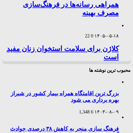
همراهی رسانه‌ها در فرهنگ‌سازی
مصرف بهینه
22
0
۱۴۰۵-۰۵-۱۸
کلاژن برای سلامت استخوان زنان مفید
است
محبوب ترین نوشته ها
بزرگ ترین اقامتگاه همراه بیمار کشور در شیراز
بهره برداری می شود
1,348
6
۱۴۰۳-۰۸-۰۹
فرهنگ سازی منجر به کاهش ۳۸ درصدی حوادث