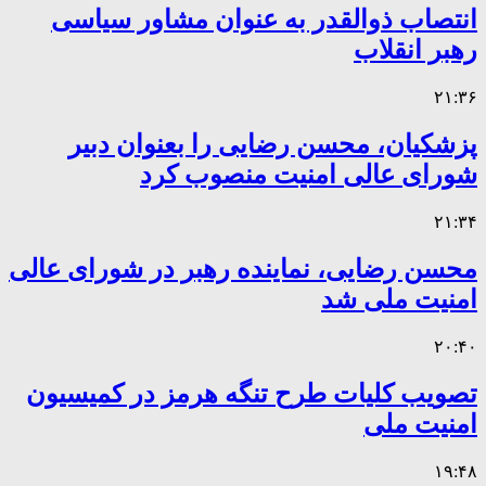
انتصاب ذوالقدر به عنوان مشاور سیاسی
رهبر انقلاب
۲۱:۳۶
پزشکیان، محسن رضایی را بعنوان دبیر
شورای عالی امنیت منصوب کرد
۲۱:۳۴
محسن رضایی، نماینده رهبر در شورای عالی
امنیت ملی شد
۲۰:۴۰
تصویب کلیات طرح تنگه هرمز در کمیسیون
امنیت ملی
۱۹:۴۸