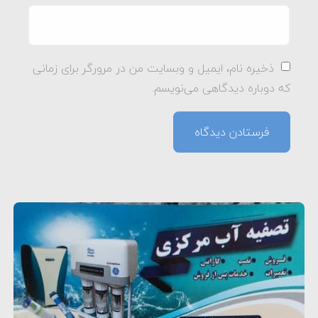
ذخیره نام، ایمیل و وبسایت من در مرورگر برای زمانی
که دوباره دیدگاهی می‌نویسم.