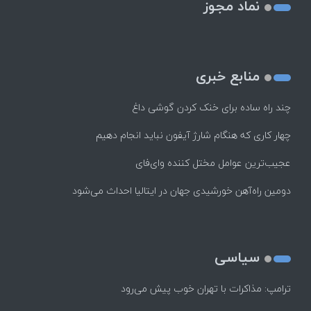
نماد مجوز
منابع خبری
چند راه‌ ساده برای خنک کردن گوشی داغ
چهار کاری که هنگام شارژ آیفون نباید انجام دهیم
عجیب‌ترین عوامل مختل کننده وای‌فای
دومین راه‌آهن خورشیدی جهان در ایتالیا احداث می‌شود
سیاسی
ترامپ: مذاکرات با تهران خوب پیش می‌رود