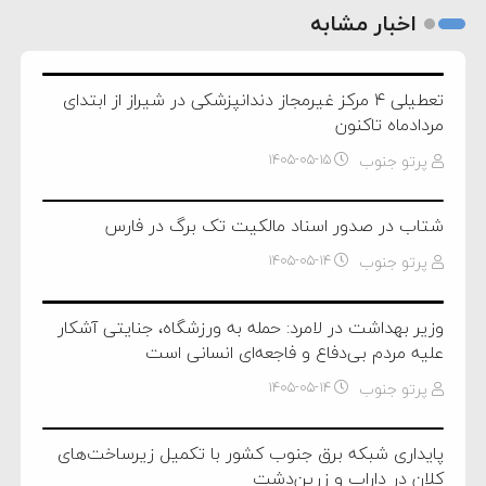
اخبار مشابه
تعطیلی ۴ مرکز غیرمجاز دندانپزشکی در شیراز از ابتدای
مردادماه تاکنون
پرتو جنوب
۱۴۰۵-۰۵-۱۵
شتاب در صدور اسناد مالکیت تک برگ در فارس
پرتو جنوب
۱۴۰۵-۰۵-۱۴
وزیر بهداشت در لامرد: حمله به ورزشگاه، جنایتی آشکار
علیه مردم بی‌دفاع و فاجعه‌ای انسانی است
پرتو جنوب
۱۴۰۵-۰۵-۱۴
پایداری شبکه برق جنوب کشور با تکمیل زیرساخت‌های
کلان در داراب و زرین‌دشت