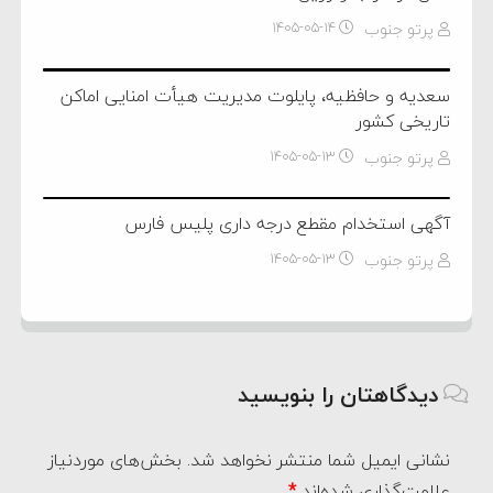
پرتو جنوب
۱۴۰۵-۰۵-۱۴
سعدیه و حافظیه، پایلوت مدیریت هیأت امنایی اماکن
تاریخی کشور
پرتو جنوب
۱۴۰۵-۰۵-۱۳
آگهی استخدام مقطع درجه داری پلیس فارس
پرتو جنوب
۱۴۰۵-۰۵-۱۳
دیدگاهتان را بنویسید
نشانی ایمیل شما منتشر نخواهد شد.
بخش‌های موردنیاز
علامت‌گذاری شده‌اند
*