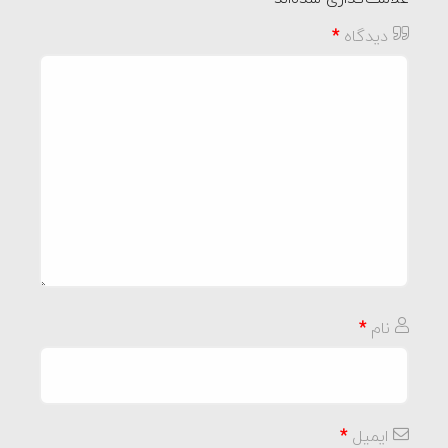
دیدگاه
*
نام
*
ایمیل
*