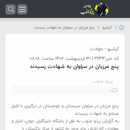
آرشیو
پنج مرزبان در سراوان به شهادت رسیدند
آرشیو
-
حوادث
کد خبر:2634 | ۳۱ اردیبهشت ۱۴۰۲ ساعت ۰۸:۱۸
پنج مرزبان در سراوان به شهادت رسیدند
پرتو جنوب
0
پنج مرزبان در سراوان سیستان و بلوچستان در درگیری با اشرار
مسلح به شهادت رسیدند.
به گزارش پرتو جنوب به نقل از باشگاه خبرنگاران جوان، اشرار و
معاندان که تلاش برای ورود به کشور از مرکز پاکستان را