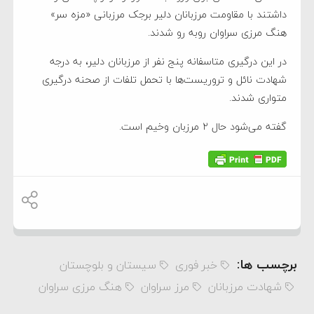
داشتند با مقاومت مرزبانان دلیر برجک مرزبانی «مزه سر»
هنگ مرزی سراوان روبه رو شدند.
در این درگیری متاسفانه پنج نفر از مرزبانان دلیر، به درجه
شهادت نائل و تروریست‌ها با تحمل تلفات از صحنه درگیری
متواری شدند.
گفته می‌شود حال ۲ مرزبان وخیم است.
برچسب ها:
خبر فوری
سیستان و بلوچستان
شهادت مرزبانان
مرز سراوان
هنگ مرزی سراوان