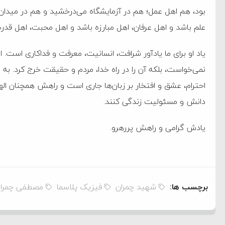
بود، هم اهل عمل؛ هم در آزمایشگاه می‌درخشید و هم در میدان ن
علم باشد و اهل عرفان، اهل مبارزه باشد و اهل محبت، اهل قدر
یاد او برای ما یادآور شرافت، انسانیت، معرفت و فداکاری است. 
نمی‌خواست، بلکه آن را در راه خدا، مردم و حقیقت خرج کرد. ب
احترام، عشق و افتخار بر زبان‌ها جاری است و راهش همچنان ال
دانش و مسئولیت زندگی کنند.
یادش گرامی و راهش پررهرو.
برچسب ها:
شهید چمران
فیزیک پلاسما
مصطفی چمرا