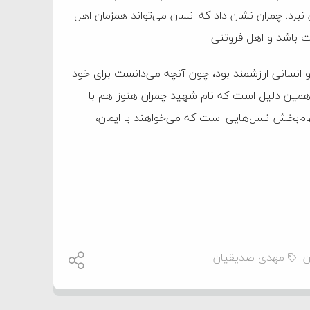
برد. چمران نشان داد که انسان می‌تواند همزمان اهل
ت باشد و اهل فروتنی.
او انسانی ارزشمند بود، چون آنچه می‌دانست برای خود
ه همین دلیل است که نام شهید چمران هنوز هم با
هام‌بخش نسل‌هایی است که می‌خواهند با ایمان،
ن
مهدی صدیقیان