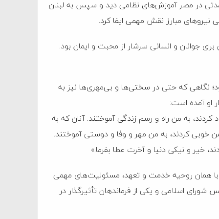
 مدتی در مصر آموزش‌های نظامی دید و سپس به لبنان
ی نیروهای مبارز نقش مهمی ایفا کرد.
 برای جوانان و انسانی سرشار از محبت و ایمان بود.
؛ نگاهی که حتی در سختی‌ها و بی‌مهری‌ها نیز به
ر او آمده است:
اد کردند، به من راه و رسم زندگی آموختند. آنان که به
من خوبی کردند، به من مهر و وفا و دوستی آموختند.
، خیر و نیکی دنیا و آخرت عطا بفرما.»
و با همان روحیه خدمت و تعهد، مسئولیت‌های مهمی
لس شورای اسلامی و یکی از فرماندهان تأثیرگذار در