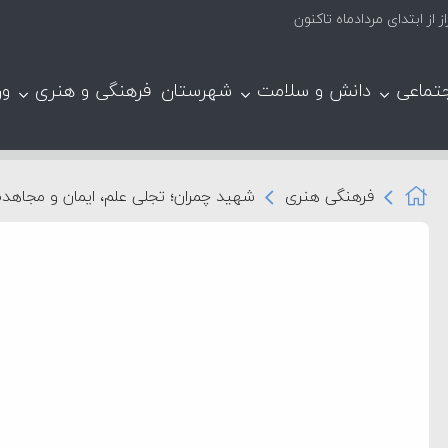
تماعی
دانش و سلامت
شهرستان
فرهنگی و هنری
ور
فرهنگی هنری
شهید چمران؛ تجلی علم، ایمان و مجاهد