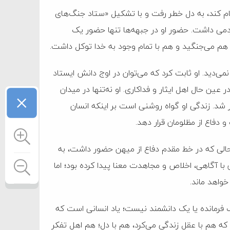
 مقام کند، به دل خطر رفت و با تشکیل «ستاد جنگ‌های
دمی داشت. حضور او در جبهه‌ها تنها حضور یک
 هم می‌جنگید و هم با تمام وجود به خدا توکل داشت.
ی‌دید. او ثابت کرد که می‌توان در اوج دانش ایستاد
عین حال اهل ایثار و فداکاری. او نه‌تنها در میدان
×
ار شد. زندگی او گواه روشنی است بر اینکه انسان
دفاع از مظلومان قرار دهد.
۱۳۶۰ در منطقه دهلاویه، در حالی که در خط مقدم دفاع از میهن حضور داشت، به
ا آگاهی، اخلاص و مجاهدت معنا پیدا کرده بود؛ اما
خواهد ماند.
ک فرمانده یا یک دانشمند نیست؛ یاد انسانی است که
 که هم با عقل زندگی می‌کرد، هم با دل؛ هم اهل تفکر