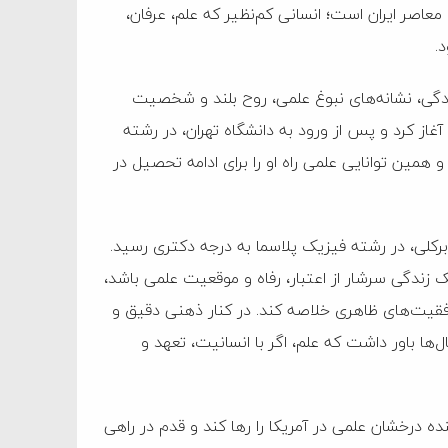
اصر ایران است؛ انسانی کم‌نظیر که علم، عرفان،
.
نخست زندگی، نشانه‌های نبوغ علمی، روح بلند و شخصیت
غاز کرد و پس از ورود به دانشگاه تهران، در رشته
 همین توانایی علمی راه او را برای ادامه تحصیل در
 برکلی، در رشته فیزیک پلاسما به درجه دکتری رسید.
زندگی سرشار از اعتبار، رفاه و موقعیت علمی باشد،
موفقیت‌های ظاهری خلاصه کند. در کنار ذهنی دقیق و
ل‌ها باور داشت که علم، اگر با انسانیت، تعهد و
 درخشان علمی در آمریکا را رها کند و قدم در راهی