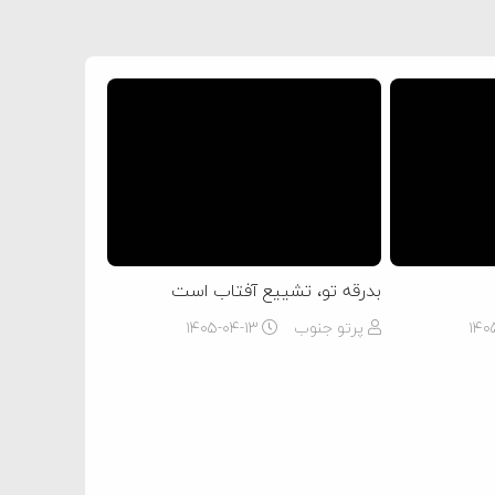
بدرقه تو، تشییع آفتاب است
۱۴۰
پرتو جنوب
۱۴۰۵-۰۴-۱۳