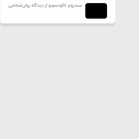
سندروم تاکوتسوبو از دیدگاه روان‌شناختی