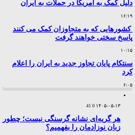
دلیل کمک به آمریکا در حملات به ایران
۱۶:۱۹
کشورهایی که به متجاوزان کمک می کنند
پاسخ سختی خواهند گرفت
۱۰:۱۵
سنتکام پایان تجاوز جدید به ایران را اعلام
کرد
۶:۰۵
41
0
۱۴۰۵-۰۵-۱۳
هر گریه‌ای نشانه گرسنگی نیست؛ چطور
زبان نوزادمان را بفهمیم؟