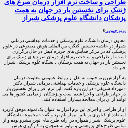
طراحی و ساخت نرم افزار درمان صرع های
ژنتیک برای نخستین بار در جهان به همت
پزشکان دانشگاه علوم پزشکی شیراز
پرتو جنوب
0
معاون درمان دانشگاه علوم پزشکی و خدمات بهداشتی درمانی
شیراز در حاشیه نخستین کنگره بین المللی هوش مصنوعی در علوم
پزشکی که در مرکز همایش های جزیره کیش در حال برگزاری
است، از طراحی و ساخت نرم افزار درمان صرع های ژنتیک برای
نخستین بار در جهان به همت پزشکان دانشگاه علوم پزشکی شیراز
خبر داد.
به گزارش پرتو جنوب به نقل از روابط عمومی معاونت درمان
دانشگاه علوم پزشکی و خدمات بهداشتی درمانی شیراز، دکتر
«مهرداد شریفی» در این باره گفت: این نرم افزار برای نخستین بار
در جهان طراحی و اجرا شده است و پزشکان از تمامی کشور ها می
توانند از آن برای معالجه بیماران استفاده کنند.
او از طراحی و اجرای این نرم افزار به عنوان یک نمونه موفق کاربرد
استفاده از فناوری بر بالین بیمار نام برد و گفت: مجموعه دانشگاه
علوم پزشکی شیراز همواره در ارایه طرح های نوین پیشرو بوده و از
تمامی طرح های پژوهشی و نوآورانه همچون به کارگیری هوش