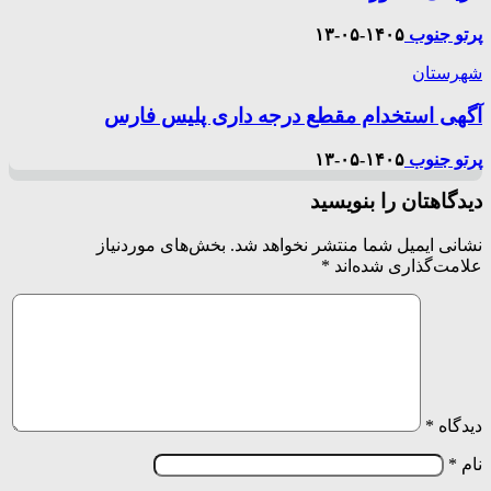
پرتو جنوب
۱۴۰۵-۰۵-۱۳
شهرستان
آگهی استخدام مقطع درجه داری پلیس فارس
پرتو جنوب
۱۴۰۵-۰۵-۱۳
دیدگاهتان را بنویسید
نشانی ایمیل شما منتشر نخواهد شد.
بخش‌های موردنیاز
علامت‌گذاری شده‌اند
*
دیدگاه
*
نام
*