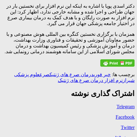
دکتر اسدی پویا با اشاره به اینکه این نرم افزار برای نخستین بار در
جهان طراحی و اجرا شده و مشابه خارجی ندارد، اظهار کرد: این
نرم افزار به صورت رایگان و با هدف کمک به درمان بیماری صرع
در اختیار جامعه پزشکی جهان قرار می گیرد.
همزمان با برگزاری نخستین کنگره بین‌ المللی هوش مصنوعی و با
حضور معاونان آموزشی و تحقیقات و فناوری وزارت بهداشت،
درمان و آموزش پزشکی و رئیس کمیسیون بهداشت و درمان
مجلس شورای اسلامی از این سامانه هوشمند درمانی رونمایی شد.
برچسب ها:
خبر فوری
درمان صرع های ژنتیک
صرع
علوم پزشکی
شیراز
نرم افزار درمان صرع های ژنتیک
اشتراک گذاری نوشته
Telegram
Facebook
Twitter