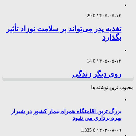
29
0
۱۴۰۵-۰۵-۱۲
تغذیه پدر می‌تواند بر سلامت نوزاد تأثیر
بگذارد
14
0
۱۴۰۵-۰۵-۱۲
روی دیگر زندگی
محبوب ترین نوشته ها
بزرگ ترین اقامتگاه همراه بیمار کشور در شیراز
بهره برداری می شود
1,335
6
۱۴۰۳-۰۸-۰۹