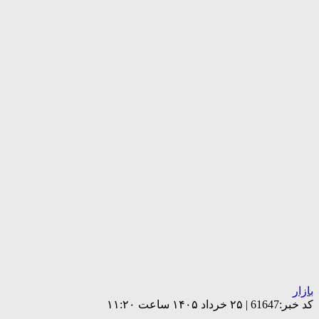
بازار
کد خبر:61647 | ۲۵ خرداد ۱۴۰۵ ساعت ۱۱:۲۰