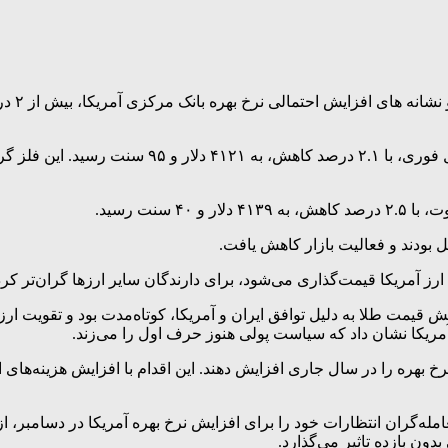
قیمت طل
سنت رسید.
ل بودند و فعالیت بازار کاهش یافت.
ارز آمریکا قیمت‌گذاری می‌شود، برای دارندگان سایر ارزها گران‌تر کرد
 قیمت طلا به دلیل توافق ایران و آمریکا، کوتاه‌مدت بود و تقویت ارز
ریکا نشان داد که سیاست پولی هنوز حرف اول را می‌زند.
 که باید نرخ بهره را در سال جاری افزایش دهند. این اقدام با افزایش هزین
بدون بازده تاثیر می‌گذارد.