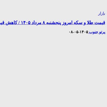
بازار
قیمت طلا و سکه امروز پنجشنبه ۸ مرداد ۱۴۰۵ / کاهش قیمت طلا ۱۸ عیار
پرتو جنوب
۱۴۰۵-۰۵-۰۸