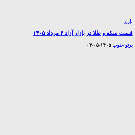
بازار
قیمت سکه و طلا در بازار آزاد ۴ مرداد ۱۴۰۵
پرتو جنوب
۱۴۰۵-۰۵-۰۴