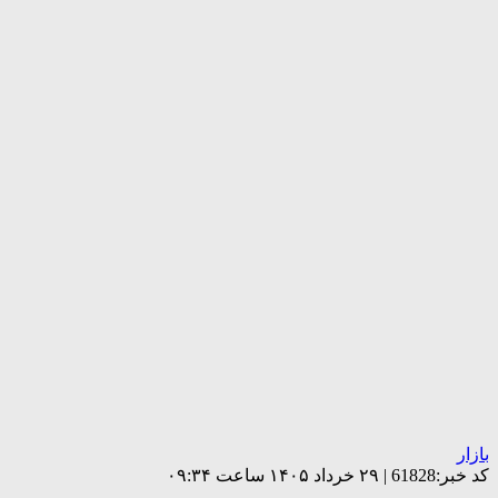
بازار
کد خبر:61828 | ۲۹ خرداد ۱۴۰۵ ساعت ۰۹:۳۴