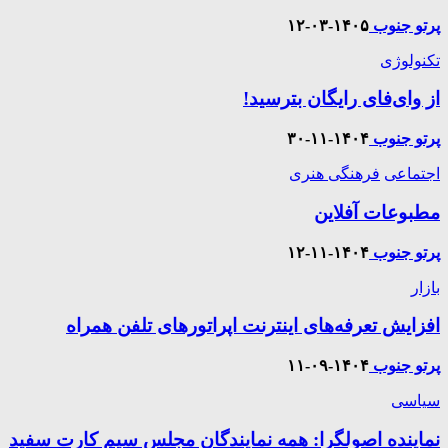
پرتو جنوب
۱۴۰۵-۰۳-۱۲
تکنولوژی
از وای‌فای رایگان بترسید!
پرتو جنوب
۱۴۰۴-۱۱-۳۰
اجتماعی
فرهنگی هنری
مطبوعات آفلاین
پرتو جنوب
۱۴۰۴-۱۱-۱۲
بازار
افزایش تعرفه‌های اینترنت اپراتورهای تلفن همراه
پرتو جنوب
۱۴۰۴-۰۹-۱۱
سیاسی
نماینده اصولگرا: همه نمایندگان مجلس سیم کارت سفید