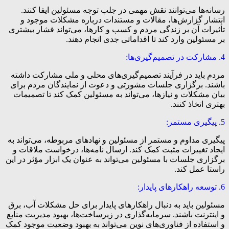
رسانه‌ها می‌توانند نقش مهمی در جلب توجه مسئولین ایفا کنند.
انتشار گزارش‌ها، مقالات و مستندات درباره مشکلات موجود و
تأثیرات آن بر زندگی مردم و کسب و کارها، می‌تواند فشار بیشتری
بر مسئولین وارد کند تا اقداماتی جدی انجام دهند.
4. مشارکت در تصمیم‌گیری‌ها:
مردم باید در فرآیند تصمیم‌گیری‌های محلی و ملی مشارکت داشته
باشند. برگزاری جلسات مشورتی و دعوت از نمایندگان مردم برای
بیان مشکلات و نیازها، می‌تواند به مسئولین کمک کند تا تصمیمات
بهتری اتخاذ کنند.
5. پیگیری مستمر:
پیگیری مداوم و مستمر از مسئولین و نهادهای مربوطه، می‌تواند به
ایجاد تغییرات مثبت کمک کند. ارسال نامه‌ها، درخواست ملاقات و
برگزاری جلسات با مسئولین می‌تواند به عنوان یک ابزار مؤثر در این
راستا عمل کند.
6. توسعه راهکارهای پایدار:
مسئولین باید به دنبال راهکارهای پایدار برای حل مشکلات آب، برق
و اینترنت باشند. سرمایه‌گذاری در زیرساخت‌ها، بهبود مدیریت منابع
و استفاده از فناوری‌های نوین می‌تواند به بهبود وضعیت موجود کمک