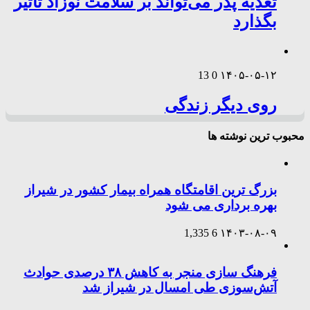
تغذیه پدر می‌تواند بر سلامت نوزاد تأثیر
بگذارد
13
0
۱۴۰۵-۰۵-۱۲
روی دیگر زندگی
محبوب ترین نوشته ها
بزرگ ترین اقامتگاه همراه بیمار کشور در شیراز
بهره برداری می شود
1,335
6
۱۴۰۳-۰۸-۰۹
فرهنگ سازی منجر به کاهش ۳۸ درصدی حوادث
آتش‌سوزی طی امسال در شیراز شد