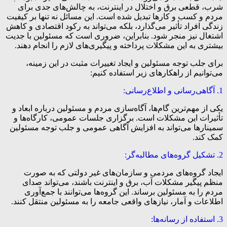
شرب، قطعی برق و اختلال در اینترنت، به چالش‌های جدی برای
مردم و کسب و کارها تبدیل شده است. این مسائل نه تنها بر کیفیت
زندگی افراد تأثیر می‌گذارد، بلکه می‌تواند به رکود اقتصادی و کاهش
اشتغال نیز منجر شود. بنابراین، ضروری است که مسئولین با جدیت
بیشتری به این مشکلات پرداخته و پیگیری‌های لازم را انجام دهند.
برای جلب توجه مسئولین و ایجاد تغییرات مثبت در این زمینه،
می‌توانیم از راهکارهای زیر استفاده کنیم:
1. آگاهی‌رسانی و اطلاع‌رسانی:
یکی از مهم‌ترین گام‌ها، آگاه‌سازی مردم و مسئولین درباره ابعاد و
تأثیرات این مشکلات است. برگزاری جلسات عمومی، کارگاه‌ها و
سمینارها می‌تواند به افزایش آگاهی عمومی و جلب توجه مسئولین
کمک کند.
2. تشکیل گروه‌های مطالبه‌گر:
ایجاد گروه‌های مردمی و سازمان‌های غیر دولتی که به صورت
منظم پیگیر مشکلات آب، برق و اینترنت باشند، می‌تواند صدای
مردم را به مسئولین برساند. این گروه‌ها می‌توانند با جمع‌آوری
اطلاعات و آمار، نیازهای واقعی جامعه را به مسئولین منتقل کنند.
3. استفاده از رسانه‌ها: