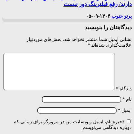
دارند/ رفع فیلترینگ دور نیست
پرتو جنوب
۱۴۰۴-۰۹-۰۵
دیدگاهتان را بنویسید
نشانی ایمیل شما منتشر نخواهد شد.
بخش‌های موردنیاز
علامت‌گذاری شده‌اند
*
دیدگاه
*
نام
*
ایمیل
*
ذخیره نام، ایمیل و وبسایت من در مرورگر برای زمانی که
دوباره دیدگاهی می‌نویسم.