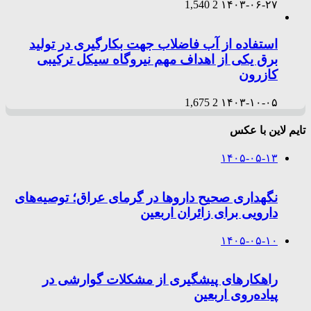
1,540
2
۱۴۰۳-۰۶-۲۷
استفاده از آب فاضلاب جهت بکارگیری در تولید
برق یکی از اهداف مهم نیروگاه سیکل ترکیبی
کازرون
1,675
2
۱۴۰۳-۱۰-۰۵
تایم لاین با عکس
۱۴۰۵-۰۵-۱۳
نگهداری صحیح داروها در گرمای عراق؛ توصیه‌های
دارویی برای زائران اربعین
۱۴۰۵-۰۵-۱۰
راهکارهای پیشگیری از مشکلات گوارشی در
پیاده‌روی اربعین