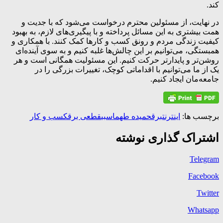
کند.
در نهایت، از مسئولین محترم درخواست می‌شود که با جدیت و
همت بیشتری به این مسائل پرداخته و با پیگیری‌های لازم، به بهبود
کیفیت زندگی مردم و رونق کسب و کارها کمک کنند. با همکاری و
همبستگی، می‌توانیم بر این چالش‌ها غلبه کنیم و به سوی آینده‌ای
روشن‌تر و پایدارتر حرکت کنیم. این مسئولیت همگانی است و هر
یک از ما می‌توانیم با اقداماتی کوچک، تغییرات بزرگی را در
جامعه‌مان ایجاد کنیم.
برچسب ها:
اینترنت
برق
حمیده طهماسبی
قطعی برق
کسب و کار
اشتراک گذاری نوشته
Telegram
Facebook
Twitter
Whatsapp