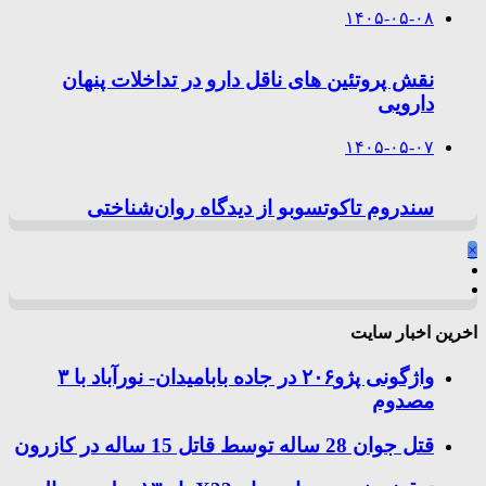
۱۴۰۵-۰۵-۰۸
نقش پروتئین های ناقل دارو در تداخلات پنهان
دارویی
۱۴۰۵-۰۵-۰۷
سندروم تاکوتسوبو از دیدگاه روان‌شناختی
×
اخرین اخبار سایت
واژگونی پژو۲۰۶ در جاده بابامیدان- نورآباد با ۳
مصدوم
قتل جوان 28 ساله توسط قاتل 15 ساله در کازرون