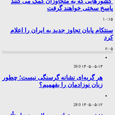
کشورهایی که به متجاوزان کمک می کنند
پاسخ سختی خواهند گرفت
۱۰:۱۵
سنتکام پایان تجاوز جدید به ایران را اعلام
کرد
۶:۰۵
39
0
۱۴۰۵-۰۵-۱۳
هر گریه‌ای نشانه گرسنگی نیست؛ چطور
زبان نوزادمان را بفهمیم؟
28
0
۱۴۰۵-۰۵-۱۲