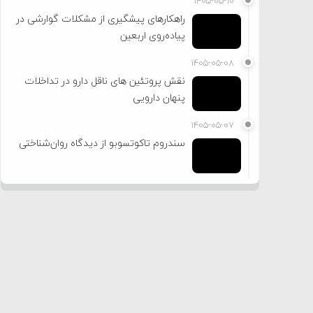
۱۴۰۵-۰۵-۱۰
راهکارهای پیشگیری از مشکلات گوارشی در
پیاده‌روی اربعین
۱۴۰۵-۰۵-۰۸
نقش پروتئین های ناقل دارو در تداخلات
پنهان دارویی
۱۴۰۵-۰۵-۰۷
سندروم تاکوتسوبو از دیدگاه روان‌شناختی