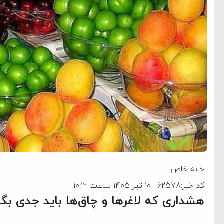
خانه خاص
کد خبر:62578 | ۱۰ تیر ۱۴۰۵ ساعت ۱۰:۱۲
هشداری که لاغرها و چاق‌ها باید جدی بگی