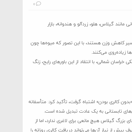
0
ی مانند گیلاس، هلو، زردآلو و هندوانه، بازار
 مسیر کاهش وزن هستند، با این تصور که میوه‌ها چون
 زیاده‌روی می‌کنند.
خراسان شمالی، با انتقاد از این باورهای رایج، زنگ
 «بدون کالری بودن» اشتباه گرفت، تأکید کرد: متأسفانه
ی‌های تابستانی به یک عادت تبدیل شده است.
 بزرگ گیلاس هیچ مانعی برای لاغری ندارد، اما از
بیش از نیاز آن‌ها می‌تواند دریافت کالری روزانه را