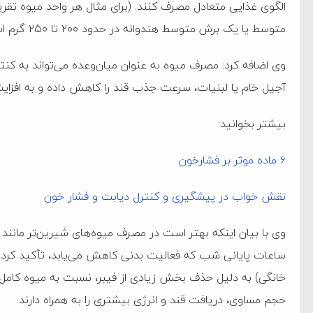
متوسط یا یک برش متوسط هندوانه در حدود ۲۰۰ تا ۲۵۰ گرم است.)
وی اضافه کرد: مصرف میوه به عنوان میان‌وعده می‌تواند به کن
آجیل خام یا لبنیات، سرعت جذب قند را کاهش داده و به افز
بیشتر بخوانید:
۶ ماده موثر بر فشارخون
نقش خواب در پیشگیری و کنترل دیابت و فشار خون
وی با بیان اینکه بهتر است در مصرف میوه‌های شیرین‌تر مانند ان
ساعات پایانی شب که فعالیت بدنی کاهش می‌یابد، تأکید کرد: ه
خانگی) به دلیل حذف بخش زیادی از فیبر، نسبت به میوه کامل قند
حجم مساوی، دریافت قند و انرژی بیشتری را به همراه دارند.