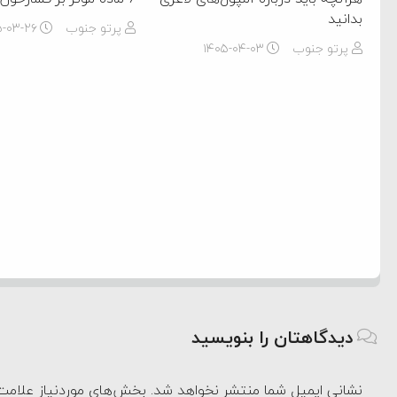
بدانید
پرتو جنوب
۵-۰۳-۲۶
پرتو جنوب
۱۴۰۵-۰۴-۰۳
دیدگاهتان را بنویسید
نشانی ایمیل شما منتشر نخواهد شد.
بخش‌های موردنیاز علامت‌