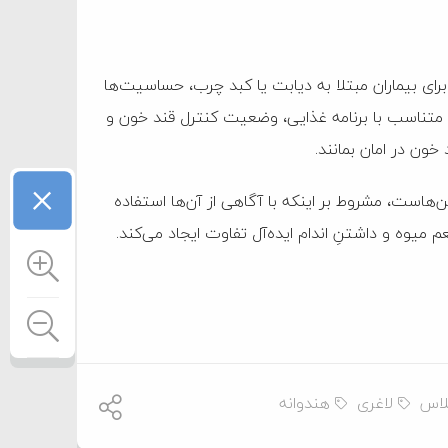
رای بیماران مبتلا به دیابت یا کبد چرب، حساسیت‌ها
ا متناسب با برنامه غذایی، وضعیت کنترل قند خون و
خون در امان بمانند.
×
ن‌هاست، مشروط بر اینکه با آگاهی از آن‌ها استفاده
میوه و داشتنِ اندام ایده‌آل تفاوت ایجاد می‌کند.
لاس
لاغری
هندوانه