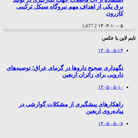
برق یکی از اهداف مهم نیروگاه سیکل ترکیبی
کازرون
1,677
2
۱۴۰۳-۱۰-۰۵
تایم لاین با عکس
۱۴۰۵-۰۵-۱۳
نگهداری صحیح داروها در گرمای عراق؛ توصیه‌های
دارویی برای زائران اربعین
۱۴۰۵-۰۵-۱۰
راهکارهای پیشگیری از مشکلات گوارشی در
پیاده‌روی اربعین
۱۴۰۵-۰۵-۰۸