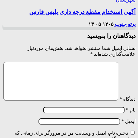
آگهی استخدام مقطع درجه داری پلیس فارس
پرتو جنوب
۱۴۰۵-۰۵-۱۳
دیدگاهتان را بنویسید
نشانی ایمیل شما منتشر نخواهد شد.
بخش‌های موردنیاز
علامت‌گذاری شده‌اند
*
دیدگاه
*
نام
*
ایمیل
*
ذخیره نام، ایمیل و وبسایت من در مرورگر برای زمانی که