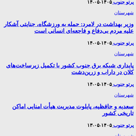
پرتو جنوب
۱۴۰۵-۰۵-۱۴
شهرستان
وزیر بهداشت در لامرد: حمله به ورزشگاه، جنایتی آشکار
علیه مردم بی‌دفاع و فاجعه‌ای انسانی است
پرتو جنوب
۱۴۰۵-۰۵-۱۴
شهرستان
پایداری شبکه برق جنوب کشور با تکمیل زیرساخت‌های
کلان در داراب و زرین‌دشت
پرتو جنوب
۱۴۰۵-۰۵-۱۴
شهرستان
سعدیه و حافظیه، پایلوت مدیریت هیأت امنایی اماکن
تاریخی کشور
پرتو جنوب
۱۴۰۵-۰۵-۱۳
شهرستان