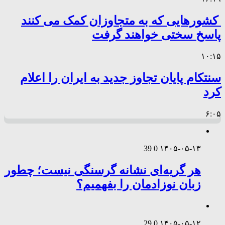
کشورهایی که به متجاوزان کمک می کنند
پاسخ سختی خواهند گرفت
۱۰:۱۵
سنتکام پایان تجاوز جدید به ایران را اعلام
کرد
۶:۰۵
39
0
۱۴۰۵-۰۵-۱۳
هر گریه‌ای نشانه گرسنگی نیست؛ چطور
زبان نوزادمان را بفهمیم؟
29
0
۱۴۰۵-۰۵-۱۲