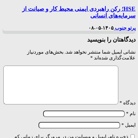
HSE؛ رکن راهبردی ایمنی محیط کار و صیانت از
سرمایه‌های انسانی
پرتو جنوب
۱۴۰۵-۰۵-۰۸
دیدگاهتان را بنویسید
نشانی ایمیل شما منتشر نخواهد شد.
بخش‌های موردنیاز
علامت‌گذاری شده‌اند
*
دیدگاه
*
نام
*
ایمیل
*
ذخیره نام، ایمیل و وبسایت من در مرورگر برای زمانی که