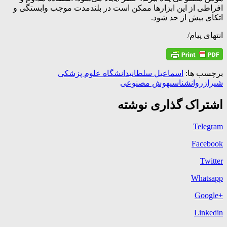
افراطی از این ابزارها ممکن است در بلندمدت موجب وابستگی و
اتکای بیش از حد شود.
انتهای پیام/
برچسب ها:
اسماعیل سلطانی
دانشگاه علوم پزشکی
شیراز
روانشناسی
هوش مصنوعی
اشتراک گذاری نوشته
Telegram
Facebook
Twitter
Whatsapp
+Google
Linkedin