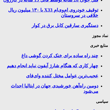
توقیف خودروی ام‌وی‌ام X33 با ۱۳۰ میلیون ریال
خلافی در سروستان
دستگیری سارقین کابل برق در کوار
نماد مجوز
منابع خبری
چند راه‌ ساده برای خنک کردن گوشی داغ
چهار کاری که هنگام شارژ آیفون نباید انجام دهیم
عجیب‌ترین عوامل مختل کننده وای‌فای
دومین راه‌آهن خورشیدی جهان در ایتالیا احداث
می‌شود
سیاسی