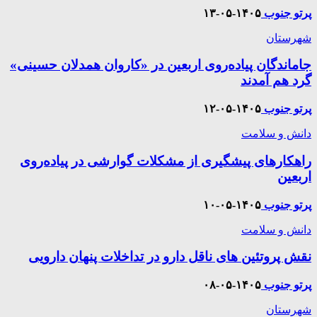
پرتو جنوب
۱۴۰۵-۰۵-۱۳
شهرستان
جاماندگان پیاده‌روی اربعین در «کاروان همدلان حسینی»
گرد هم آمدند
پرتو جنوب
۱۴۰۵-۰۵-۱۲
دانش و سلامت
راهکارهای پیشگیری از مشکلات گوارشی در پیاده‌روی
اربعین
پرتو جنوب
۱۴۰۵-۰۵-۱۰
دانش و سلامت
نقش پروتئین های ناقل دارو در تداخلات پنهان دارویی
پرتو جنوب
۱۴۰۵-۰۵-۰۸
شهرستان