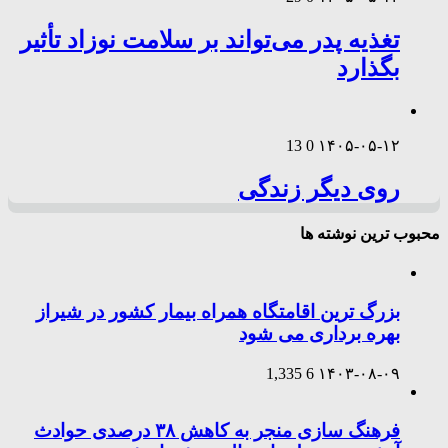
تغذیه پدر می‌تواند بر سلامت نوزاد تأثیر
بگذارد
13
0
۱۴۰۵-۰۵-۱۲
روی دیگر زندگی
محبوب ترین نوشته ها
بزرگ ترین اقامتگاه همراه بیمار کشور در شیراز
بهره برداری می شود
1,335
6
۱۴۰۳-۰۸-۰۹
فرهنگ سازی منجر به کاهش ۳۸ درصدی حوادث