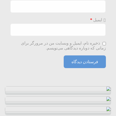
ایمیل
*
ذخیره نام، ایمیل و وبسایت من در مرورگر برای
زمانی که دوباره دیدگاهی می‌نویسم.