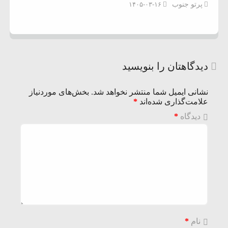
پرتو جنوب
۱۴۰۵-۰۳-۱۶
دیدگاهتان را بنویسید
نشانی ایمیل شما منتشر نخواهد شد.
بخش‌های موردنیاز
علامت‌گذاری شده‌اند
*
دیدگاه
*
نام
*