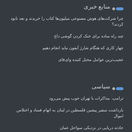
منابع خبری
چرا شرکت‌های هوش مصنوعی میلیون‌ها کتاب را خریدند و بعد نابود
کردند؟
چند راه‌ ساده برای خنک کردن گوشی داغ
چهار کاری که هنگام شارژ آیفون نباید انجام دهیم
عجیب‌ترین عوامل مختل کننده وای‌فای
سیاسی
ترامپ: مذاکرات با تهران خوب پیش می‌رود
بازداشت سفیر پیشین فلسطین در لبنان به اتهام فساد و اختلاس
اموال
حادثه دریایی در نزدیکی سواحل عمان