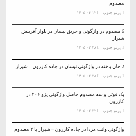
مصدوم
پرتو جنوب
۱۴۰۵-۰۴-۱۲
6 مصدوم در واژگونی و حریق نیسان در بلوار آفرینش
شیراز
پرتو جنوب
۱۴۰۵-۰۳-۲۸
2 جان باخته در واژگونی نیسان در جاده کازرون – شیراز
پرتو جنوب
۱۴۰۵-۰۳-۲۸
یک فوتی و سه مصدوم حاصل واژگونی پژو ۲۰۶ در
کازرون
پرتو جنوب
۱۴۰۵-۰۳-۲۲
واژگونی وانت مزدا در جاده کازرون – شیراز با ۲ مصدوم