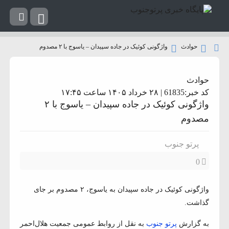
حوادث
واژگونی کوئیک در جاده سپیدان – یاسوج با ۲ مصدوم
حوادث
کد خبر:61835 | ۲۸ خرداد ۱۴۰۵ ساعت ۱۷:۴۵
واژگونی کوئیک در جاده سپیدان – یاسوج با ۲
مصدوم
پرتو جنوب
0
واژگونی کوئیک در جاده سپیدان به یاسوج، ۲ مصدوم بر جای
گذاشت.
به گزارش
پرتو جنوب
به نقل از روابط‌ عمومی جمعیت هلال‌احمر