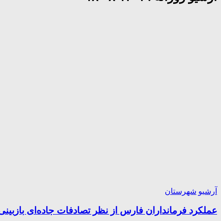
آرشیو
شهرستان
عملکرد فرمانداران فارس از نظر تصادفات جاده‌ای بازبین