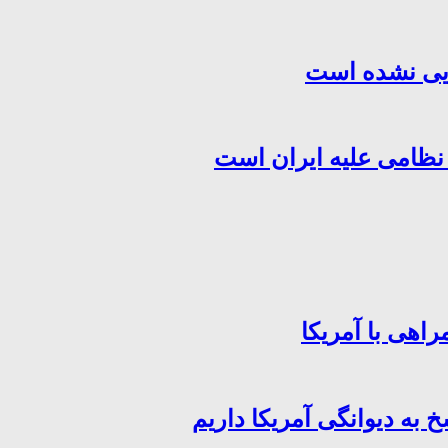
هایی نشده است
 نظامی علیه ایران است
اهی با آمریکا
خ به دیوانگی آمریکا داریم