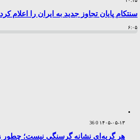
۱۰:۱۵
سنتکام پایان تجاوز جدید به ایران را اعلام کرد
۶:۰۵
36
0
۱۴۰۵-۰۵-۱۳
هر گریه‌ای نشانه گرسنگی نیست؛ چطور زب