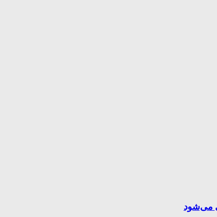
ی می‌شود