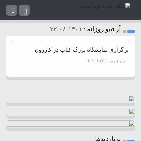
آرشیو روزانه :
۱۴۰۱-۰۸-۲۲
برگزاری نمایشگاه بزرگ کتاب در کازرون
پرتو جنوب
۱۴۰۱-۰۸-۲۲
پربازدیدها