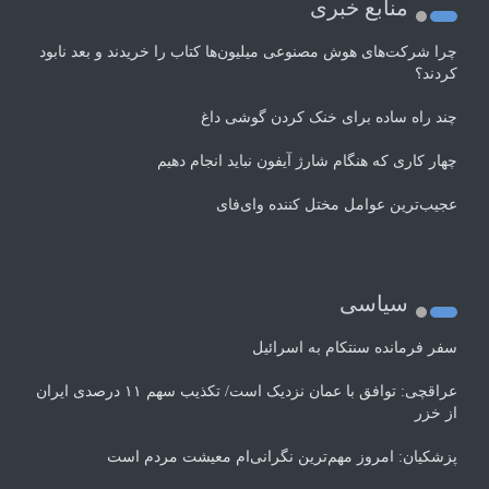
منابع خبری
چرا شرکت‌های هوش مصنوعی میلیون‌ها کتاب را خریدند و بعد نابود
کردند؟
چند راه‌ ساده برای خنک کردن گوشی داغ
چهار کاری که هنگام شارژ آیفون نباید انجام دهیم
عجیب‌ترین عوامل مختل کننده وای‌فای
سیاسی
سفر فرمانده سنتکام به اسرائیل
عراقچی: توافق با عمان نزدیک است/ تکذیب سهم ۱۱ درصدی ایران
از خزر
پزشکیان: امروز مهم‌ترین نگرانی‌ام معیشت مردم است