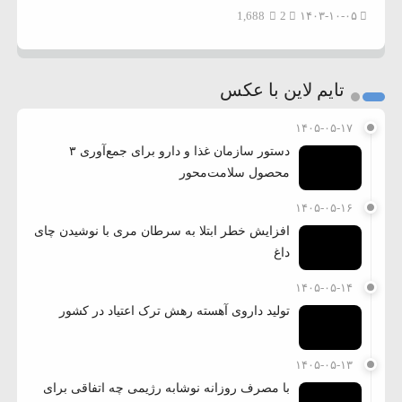
1,688
2
۱۴۰۳-۱۰-۰۵
تایم لاین با عکس
۱۴۰۵-۰۵-۱۷
دستور سازمان غذا و دارو برای جمع‌آوری ۳
محصول سلامت‌محور
۱۴۰۵-۰۵-۱۶
افزایش خطر ابتلا به سرطان مری با نوشیدن چای
داغ
۱۴۰۵-۰۵-۱۴
تولید داروی آهسته رهش ترک اعتیاد در کشور
۱۴۰۵-۰۵-۱۳
با مصرف روزانه نوشابه رژیمی چه اتفاقی برای