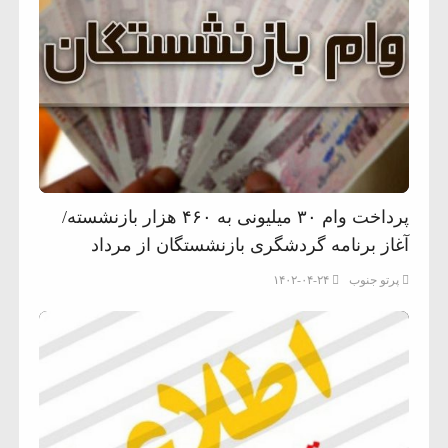
پرداخت وام ۳۰ میلیونی به ۴۶۰ هزار بازنشسته/
آغاز برنامه گردشگری بازنشستگان از مرداد
پرتو جنوب
۱۴۰۲-۰۴-۲۴