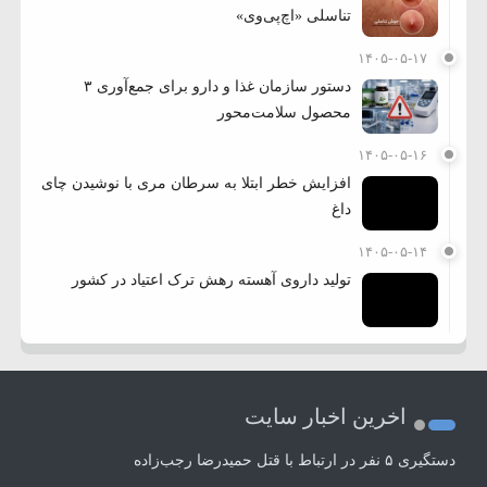
تناسلی «اچ‌پی‌وی»
۱۴۰۵-۰۵-۱۷
دستور سازمان غذا و دارو برای جمع‌آوری ۳
محصول سلامت‌محور
۱۴۰۵-۰۵-۱۶
افزایش خطر ابتلا به سرطان مری با نوشیدن چای
داغ
۱۴۰۵-۰۵-۱۴
تولید داروی آهسته رهش ترک اعتیاد در کشور
اخرین اخبار سایت
دستگیری ۵ نفر در ارتباط با قتل حمیدرضا رجب‌زاده