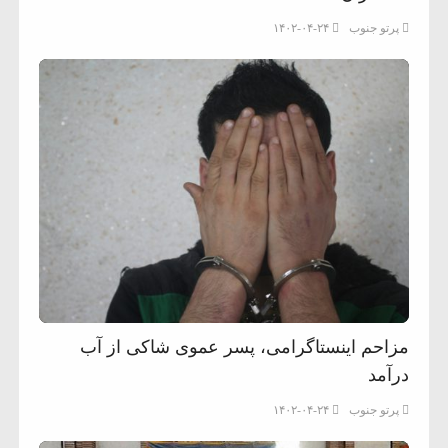
پرتو جنوب
۱۴۰۲-۰۴-۲۴
مزاحم اینستاگرامی، پسر عموی شاکی از آب
درآمد
پرتو جنوب
۱۴۰۲-۰۴-۲۴