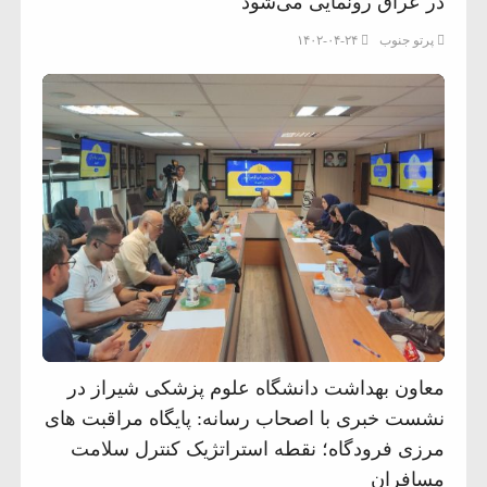
در عراق رونمایی می‌شود
پرتو جنوب
۱۴۰۲-۰۴-۲۴
معاون بهداشت دانشگاه علوم پزشکی شیراز در
نشست خبری با اصحاب رسانه: پایگاه مراقبت های
مرزی فرودگاه؛ نقطه استراتژیک کنترل سلامت
مسافران