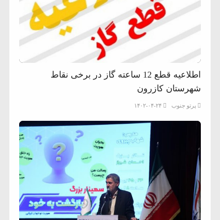
اطلاعیه قطع 12 ساعته گاز در برخی نقاط
شهرستان کازرون
پرتو جنوب
۱۴۰۲-۰۴-۲۴