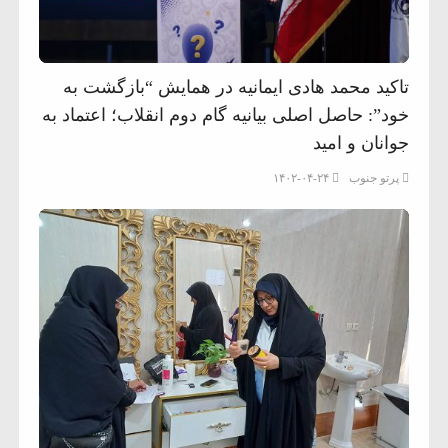
تاکید محمد هادی ایمانیه در همایش “بازگشت به
خود”: حاصل اصلی بیانیه گام دوم انقلاب؛ اعتماد به
جوانان و امید
پرتو جنوب
۱۴۰۲-۰۴-۲۴