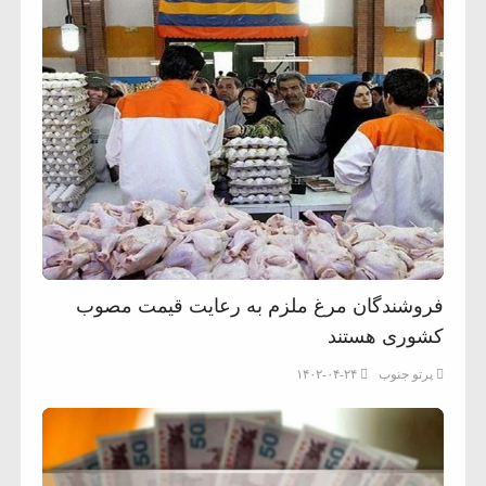
فروشندگان مرغ ملزم به رعایت قیمت مصوب
کشوری هستند
پرتو جنوب
۱۴۰۲-۰۴-۲۴