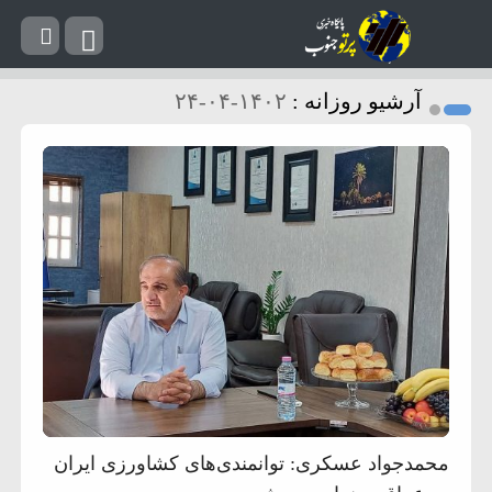
آرشیو روزانه :
۱۴۰۲-۰۴-۲۴
محمدجواد عسکری: توانمندی‌های کشاورزی ایران