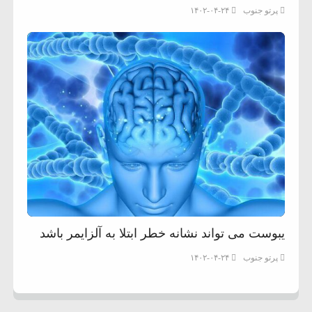
پرتو جنوب
۱۴۰۲-۰۴-۲۴
یبوست می تواند نشانه خطر ابتلا به آلزایمر باشد
پرتو جنوب
۱۴۰۲-۰۴-۲۴