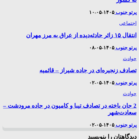
پرتو جنوب
۱۴۰۵-۰۵-۱۰
اجتماعی
انتقال ۱۵ زائر حادثه‌دیده از عراق به مرز مهران
پرتو جنوب
۱۴۰۵-۰۵-۰۸
حوادث
تصادف زنجیره‌ای در جاده شیراز‌ – قائمیه
پرتو جنوب
۱۴۰۵-۰۵-۰۲
حوادث
2 جان باخته در تصادف تیبا و کامیون در جاده مرودشت –
سعادت‌شهر
پرتو جنوب
۱۴۰۵-۰۵-۰۲
دیدگاهتان را بنویسید