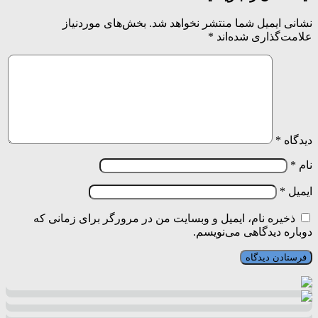
نشانی ایمیل شما منتشر نخواهد شد.
بخش‌های موردنیاز
علامت‌گذاری شده‌اند
*
دیدگاه
*
نام
*
ایمیل
*
ذخیره نام، ایمیل و وبسایت من در مرورگر برای زمانی که
دوباره دیدگاهی می‌نویسم.