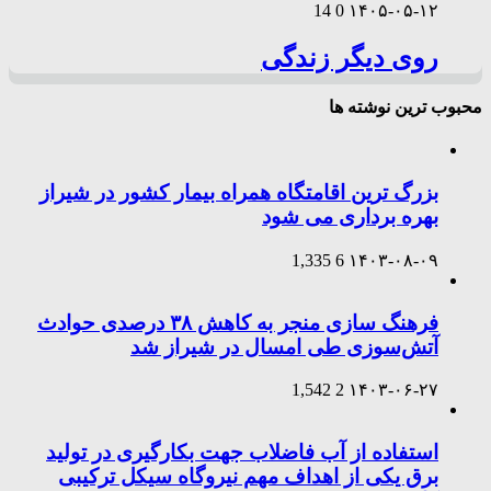
14
0
۱۴۰۵-۰۵-۱۲
روی دیگر زندگی
محبوب ترین نوشته ها
بزرگ ترین اقامتگاه همراه بیمار کشور در شیراز
بهره برداری می شود
1,335
6
۱۴۰۳-۰۸-۰۹
فرهنگ سازی منجر به کاهش ۳۸ درصدی حوادث
آتش‌سوزی طی امسال در شیراز شد
1,542
2
۱۴۰۳-۰۶-۲۷
استفاده از آب فاضلاب جهت بکارگیری در تولید
برق یکی از اهداف مهم نیروگاه سیکل ترکیبی