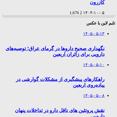
کازرون
1,676
2
۱۴۰۳-۱۰-۰۵
تایم لاین با عکس
۱۴۰۵-۰۵-۱۳
نگهداری صحیح داروها در گرمای عراق؛ توصیه‌های
دارویی برای زائران اربعین
۱۴۰۵-۰۵-۱۰
راهکارهای پیشگیری از مشکلات گوارشی در
پیاده‌روی اربعین
۱۴۰۵-۰۵-۰۸
نقش پروتئین های ناقل دارو در تداخلات پنهان
دارویی