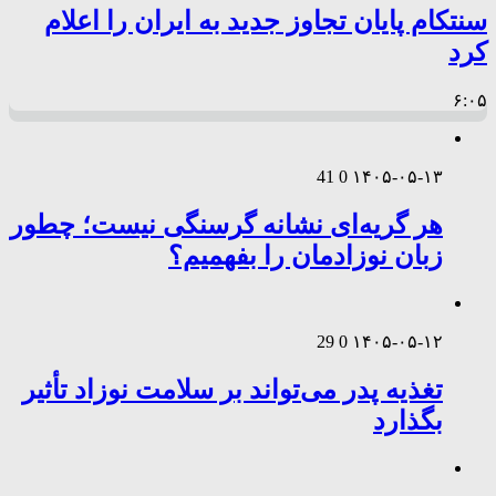
سنتکام پایان تجاوز جدید به ایران را اعلام
کرد
۶:۰۵
41
0
۱۴۰۵-۰۵-۱۳
هر گریه‌ای نشانه گرسنگی نیست؛ چطور
زبان نوزادمان را بفهمیم؟
29
0
۱۴۰۵-۰۵-۱۲
تغذیه پدر می‌تواند بر سلامت نوزاد تأثیر
بگذارد