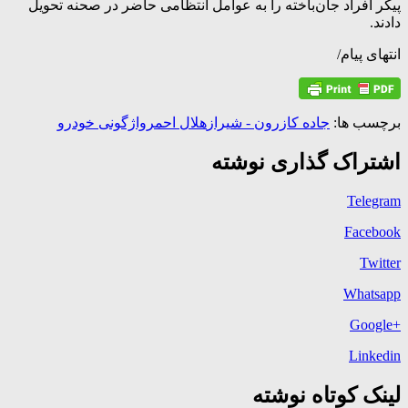
پیکر افراد جان‌باخته را به عوامل انتظامی حاضر در صحنه تحویل
دادند.
انتهای پیام/
برچسب ها:
جاده کازرون - شیراز
هلال احمر
واژگونی خودرو
اشتراک گذاری نوشته
Telegram
Facebook
Twitter
Whatsapp
+Google
Linkedin
لینک کوتاه نوشته