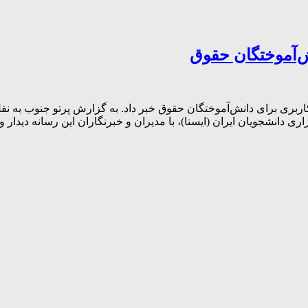
‌آموختگان حقوق
کاربری برای دانش‌آموختگان حقوق خبر داد. به گزارش پرتو جنوب به ن
ی دانشجویان ایران (ایسنا)، با مدیران و خبرنگاران این رسانه دیدار و