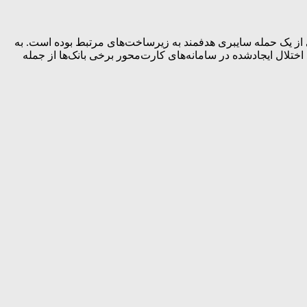
ی از یک حمله سایبری هدفمند به زیرساخت‌های مرتبط بوده است. به
لال ایجادشده در سامانه‌های کارت‌محور برخی بانک‌ها از جمله