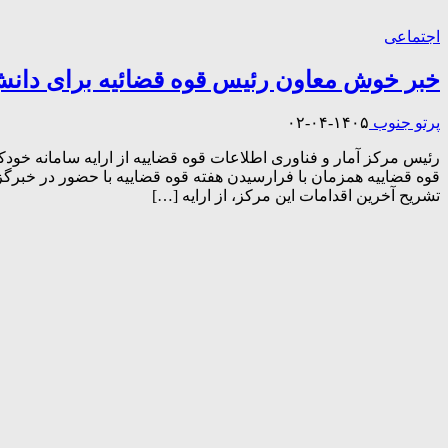
اجتماعی
خبر خوش معاون رئیس قوه قضائیه برای دانش
پرتو جنوب
۱۴۰۵-۰۴-۰۲
رئیس مرکز آمار و فناوری اطلاعات قوه قضاییه از ارایه سامانه خود
قوه قضاییه همزمان با فرارسیدن هفته قوه قضاییه با حضور در خبرگزار
تشریح آخرین اقدامات این مرکز، از ارایه […]