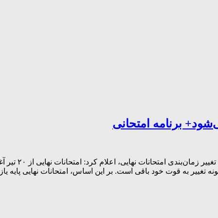
مرکز ارزشیابی آ