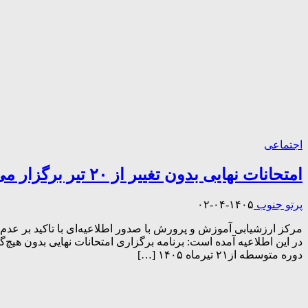
اجتماعی
امتحانات نهایی بدون تغییر از ۲۰ تیر برگزار می‌شود+ برنامه امتحانی
پرتو جنوب
۱۴۰۵-۰۴-۰۲
دوره متوسطه از۲۱ تیرماه ۱۴۰۵ […]