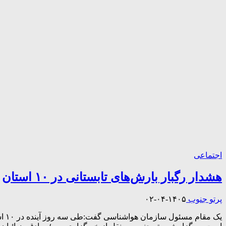
اجتماعی
هشدار رگبار بارش‌های تابستانی در ۱۰ استان
پرتو جنوب
۱۴۰۵-۰۴-۰۲
یک 