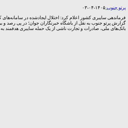
پرتو جنوب
۱۴۰۵-۰۴-۰۳
فرماندهی سایبری کشور اعلام کرد: اختلال ایجادشده در سامانه‌های 
گزارش پرتو جنوب به نقل از باشگاه خبرنگاران جوان؛ در پی رصد و 
بانک‌های ملی، صادرات و تجارت ناشی از یک حمله سایبری هدفمند به