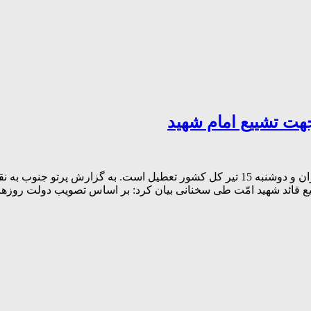
بر اساس تصویب دولت روزهای شنبه و یکشنبه 13 و 14 تیر استان تهران و دوشنبه 15 تیر 
ی سخنانی بیان کرد: بر اساس تصویب دولت روزهای شنبه و یکشنبه 13 و 14 تیر استان تهرا