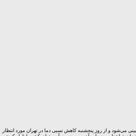
عدوبرق و وزش باد شدید پیش‌بینی می‌شود و از روز پنجشنبه کاهش نسبی دما در تهران مورد انتظار