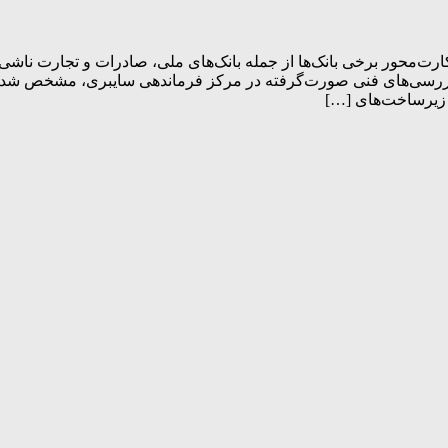
کارت‌محور برخی بانک‌ها از جمله بانک‌های ملی، صادرات و تجارت ناش
بررسی‌های فنی صورت‌گرفته در مرکز فرماندهی سایبری، مشخص شد اخت
 زیرساخت‌های […]