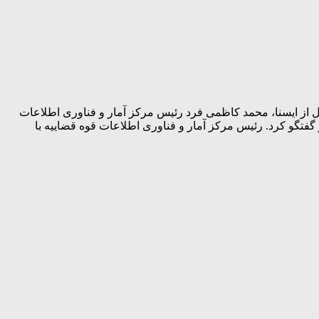
قل از ایسنا، محمد کاظمی فرد رئیس مرکز آمار و فناوری اطلاعات
 گفتگو کرد. رئیس مرکز آمار و فناوری اطلاعات قوه قضاییه با