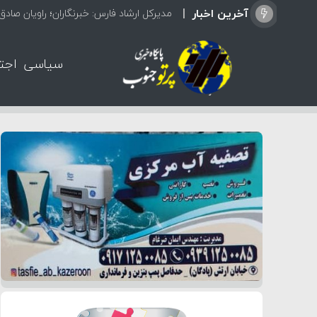
آخرین اخبار
مدیرکل ارشاد فارس: خبرنگاران؛ راویان صاد
سیاسی
اجت