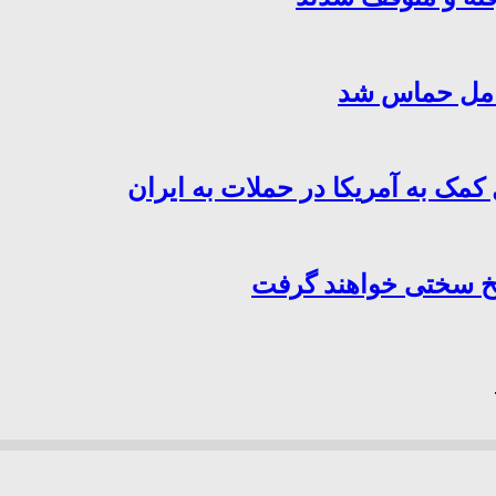
کامل حماس شد
کمک به آمریکا در حملات به ایران
سخ سختی خواهند گرفت