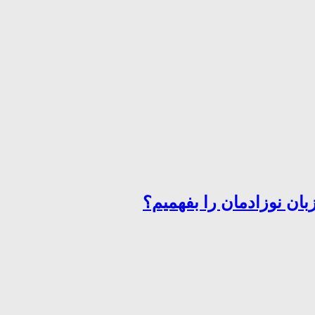
ان نوزادمان را بفهمیم؟