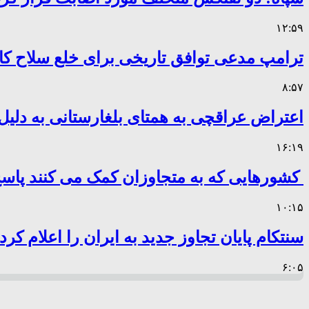
۱۲:۵۹
ترامپ مدعی توافق تاریخی برای خلع سلاح 
۸:۵۷
اعتراض عراقچی به همتای بلغارستانی به دلیل 
۱۶:۱۹
کشورهایی که به متجاوزان کمک می کنند پا
۱۰:۱۵
سنتکام پایان تجاوز جدید به ایران را اعلام کرد
۶:۰۵