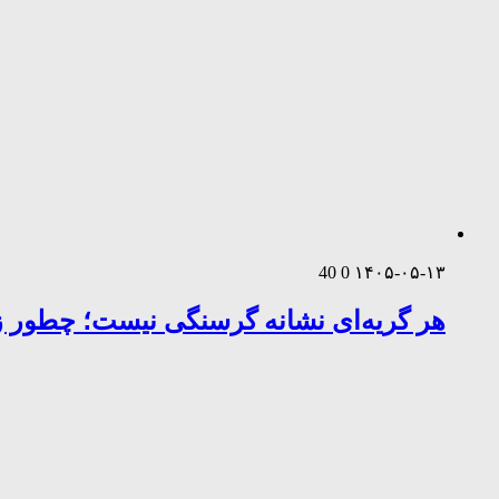
40
0
۱۴۰۵-۰۵-۱۳
هر گریه‌ای نشانه گرسنگی نیست؛ چطور زب