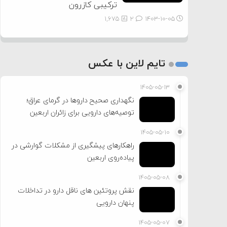
ترکیبی کازرون
1,675
2
۱۴۰۳-۱۰-۰۵
تایم لاین با عکس
۱۴۰۵-۰۵-۱۳
نگهداری صحیح داروها در گرمای عراق؛
توصیه‌های دارویی برای زائران اربعین
۱۴۰۵-۰۵-۱۰
راهکارهای پیشگیری از مشکلات گوارشی در
پیاده‌روی اربعین
۱۴۰۵-۰۵-۰۸
نقش پروتئین های ناقل دارو در تداخلات
پنهان دارویی
۱۴۰۵-۰۵-۰۷