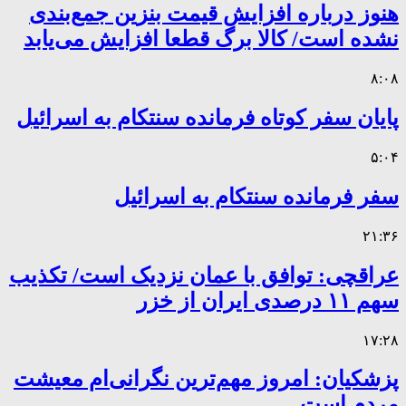
هنوز درباره افزایش قیمت بنزین جمع‌بندی
نشده است/ کالا برگ قطعا افزایش می‌یابد
۸:۰۸
پایان سفر کوتاه فرمانده سنتکام به اسرائیل
۵:۰۴
سفر فرمانده سنتکام به اسرائیل
۲۱:۳۶
عراقچی: توافق با عمان نزدیک است/ تکذیب
سهم ۱۱ درصدی ایران از خزر
۱۷:۲۸
پزشکیان: امروز مهم‌ترین نگرانی‌ام معیشت
مردم است