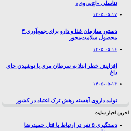
تناسلی «اچ‌پی‌وی»
۱۴۰۵-۰۵-۱۷
دستور سازمان غذا و دارو برای جمع‌آوری ۳
محصول سلامت‌محور
۱۴۰۵-۰۵-۱۶
افزایش خطر ابتلا به سرطان مری با نوشیدن چای
داغ
۱۴۰۵-۰۵-۱۴
تولید داروی آهسته رهش ترک اعتیاد در کشور
اخرین اخبار سایت
دستگیری ۵ نفر در ارتباط با قتل حمیدرضا