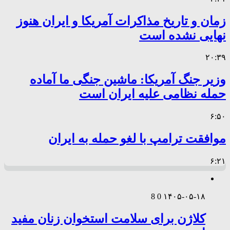
زمان و تاریخ مذاکرات آمریکا و ایران هنوز
نهایی نشده است
۲۰:۳۹
وزیر جنگ آمریکا: ماشین جنگی ما آماده
حمله نظامی علیه ایران است
۶:۵۰
موافقت ترامپ با لغو حمله به ایران
۶:۲۱
8
0
۱۴۰۵-۰۵-۱۸
کلاژن برای سلامت استخوان زنان مفید