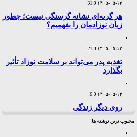
31
0
۱۴۰۵-۰۵-۱۳
هر گریه‌ای نشانه گرسنگی نیست؛ چطور
زبان نوزادمان را بفهمیم؟
21
0
۱۴۰۵-۰۵-۱۲
تغذیه پدر می‌تواند بر سلامت نوزاد تأثیر
بگذارد
9
0
۱۴۰۵-۰۵-۱۲
روی دیگر زندگی
محبوب ترین نوشته ها