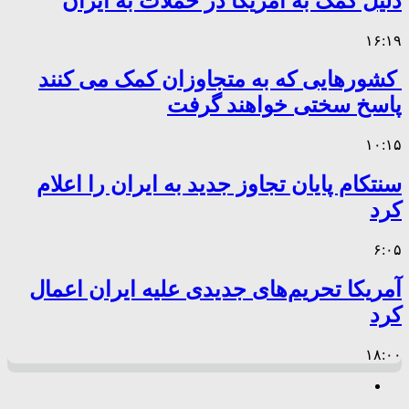
دلیل کمک به آمریکا در حملات به ایران
۱۶:۱۹
کشورهایی که به متجاوزان کمک می کنند
پاسخ سختی خواهند گرفت
۱۰:۱۵
سنتکام پایان تجاوز جدید به ایران را اعلام
کرد
۶:۰۵
آمریکا تحریم‌های جدیدی علیه ایران اعمال
کرد
۱۸:۰۰