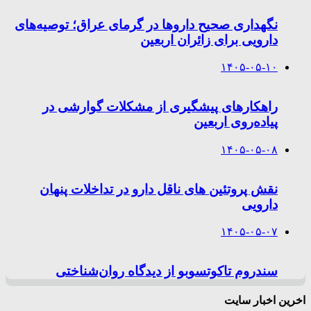
نگهداری صحیح داروها در گرمای عراق؛ توصیه‌های
دارویی برای زائران اربعین
۱۴۰۵-۰۵-۱۰
راهکارهای پیشگیری از مشکلات گوارشی در
پیاده‌روی اربعین
۱۴۰۵-۰۵-۰۸
نقش پروتئین های ناقل دارو در تداخلات پنهان
دارویی
۱۴۰۵-۰۵-۰۷
سندروم تاکوتسوبو از دیدگاه روان‌شناختی
اخرین اخبار سایت