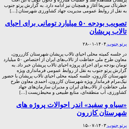
خطرناک سریعا آغاز و همچنان نیز ادامه دارد. به گزارش پرتو جنوب
به نقل از روابط عمومی مدیریت جهاد کشاورزی شهرستان […]
تصویب بودجه ۵۰ میلیارد تومانی برای احیای
تالاب پریشان
پرتو جنوب
۱۴۰۴-۰۱-۲۸
در جلسه کمیته محلی احیای تالاب پریشان شهرستان کازررون،
معاون طرح ملی حفاظت از تالاب‌های ایران از اختصاص ۵۰ میلیارد
تومان بودجه برای اجرای پروژه احیای تالاب پریشان خبر داد. به
گزارش پرتو جنوب به نقل از روابط عمومی فرمانداری ویژه
شهرستان کازرون، جلسه کمیته محلی احیای تالاب پریشان با حضور
نیک‌مرام فرماندار ویژه شهرستان کازرون، احمدی معاون طرح
ملی حفاظت از تالاب‌های ایران و مدیران سازمان‌های جهاد
کشاورزی، آب منطقه‌ای، منابع طبیعی و محیط‌زیست […]
«سیاه و سفید» اندر احوالات پروژه های
شهرستان کازرون
پرتو جنوب
۱۴۰۳-۰۷-۱۵