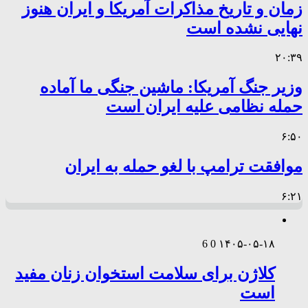
زمان و تاریخ مذاکرات آمریکا و ایران هنوز
نهایی نشده است
۲۰:۳۹
وزیر جنگ آمریکا: ماشین جنگی ما آماده
حمله نظامی علیه ایران است
۶:۵۰
موافقت ترامپ با لغو حمله به ایران
۶:۲۱
6
0
۱۴۰۵-۰۵-۱۸
کلاژن برای سلامت استخوان زنان مفید
است