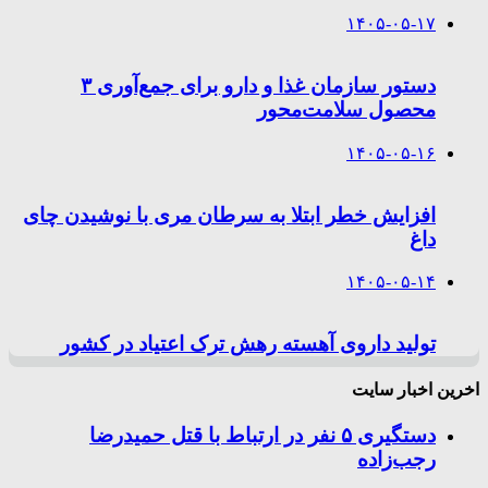
۱۴۰۵-۰۵-۱۷
دستور سازمان غذا و دارو برای جمع‌آوری ۳
محصول سلامت‌محور
۱۴۰۵-۰۵-۱۶
افزایش خطر ابتلا به سرطان مری با نوشیدن چای
داغ
۱۴۰۵-۰۵-۱۴
تولید داروی آهسته رهش ترک اعتیاد در کشور
اخرین اخبار سایت
دستگیری ۵ نفر در ارتباط با قتل حمیدرضا
رجب‌زاده