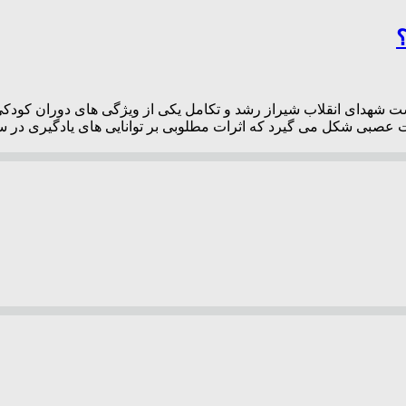
شت شهدای انقلاب شیراز رشد و تکامل یکی از ویژگی های دوران کود
بی شکل می گیرد که اثرات مطلوبی بر توانایی های یادگیری در سال 