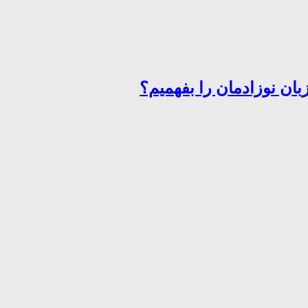
ان نوزادمان را بفهمیم؟