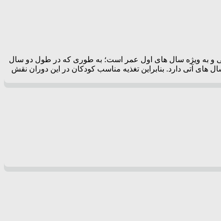
کی و به ویژه سال های اول عمر است؛ به طوری که در طول دو سال
های آتی دارد. بنابراین تغذیه مناسب کودکان در این دوران نقش