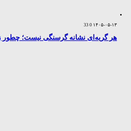
33
0
۱۴۰۵-۰۵-۱۳
هر گریه‌ای نشانه گرسنگی نیست؛ چطور زب