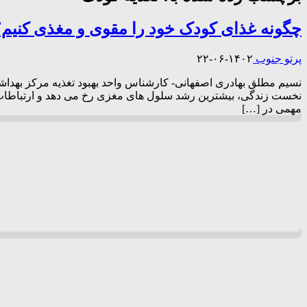
چگونه غذای کودک خود را مقوی و مغذی کنیم؟
پرتو جنوب
۱۴۰۲-۰۶-۲۲
نسیم مطلق بهادری اصفهانی- کارشناس واحد بهبود تغذیه مرکز بهدا
نخست زندگی، بیشترین رشد سلول های مغزی رخ می دهد و ارتباطات عص
مهمی در […]