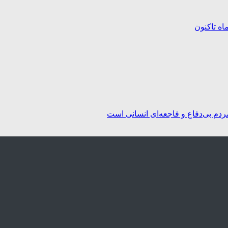
ردم بی‌دفاع و فاجعه‌ای انسانی است