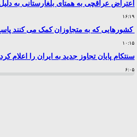
اعتراض عراقچی به همتای بلغارستانی به دلیل 
۱۶:۱۹
کشورهایی که به متجاوزان کمک می کنند پا
۱۰:۱۵
سنتکام پایان تجاوز جدید به ایران را اعلام کرد
۶:۰۵