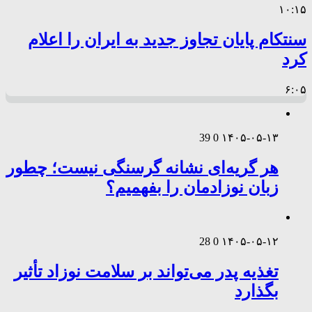
۱۰:۱۵
سنتکام پایان تجاوز جدید به ایران را اعلام
کرد
۶:۰۵
39
0
۱۴۰۵-۰۵-۱۳
هر گریه‌ای نشانه گرسنگی نیست؛ چطور
زبان نوزادمان را بفهمیم؟
28
0
۱۴۰۵-۰۵-۱۲
تغذیه پدر می‌تواند بر سلامت نوزاد تأثیر
بگذارد