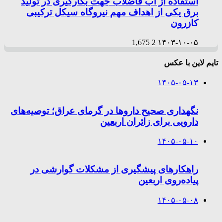
استفاده از آب فاضلاب جهت بکارگیری در تولید
برق یکی از اهداف مهم نیروگاه سیکل ترکیبی
کازرون
1,675
2
۱۴۰۳-۱۰-۰۵
تایم لاین با عکس
۱۴۰۵-۰۵-۱۳
نگهداری صحیح داروها در گرمای عراق؛ توصیه‌های
دارویی برای زائران اربعین
۱۴۰۵-۰۵-۱۰
راهکارهای پیشگیری از مشکلات گوارشی در
پیاده‌روی اربعین
۱۴۰۵-۰۵-۰۸