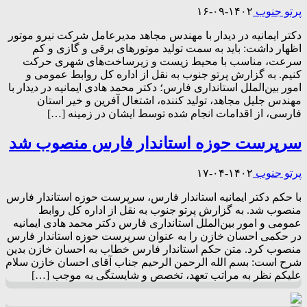
پرتو جنوب
۱۴۰۲-۰۹-۱۶
دکتر ایمانیه در دیدار با مهندس مجاهد مدیرعامل شرکت نیرو موتور
اظهار داشت: باید به سمت تولید موتورهای برقی و گازی و کم
سرعت، مناسب با محیط زیست و زیرساخت‌های شهری حرکت
کنیم. به گزارش پرتو جنوب به نقل از اداره کل روابط عمومی و
امور بین‌الملل استانداری فارس؛ دکتر محمد هادی ایمانیه در دیدار با
مهندس جلیل مجاهد، تولید کننده، اشتغال آفرین و خیر استان
فارسی، از اقدامات انجام شده توسط ایشان در زمینه […]
سرپرست حوزه استاندار فارس منصوب شد
پرتو جنوب
۱۴۰۲-۰۴-۱۷
با حکم دکتر ایمانیه استاندار فارس، سرپرست حوزه استاندار فارس
منصوب شد. به گزارش پرتو جنوب به نقل از اداره کل روابط
عمومی و امور بین‌الملل استانداری فارس دکتر محمد هادی ایمانیه
در حکمی احسان خازن را به عنوان سرپرست حوزه استاندار فارس
منصوب کرد. متن حکم استاندار فارس خطاب به احسان خازن بدین
شرح است: بسم الله الرحمن الرحیم جناب آقای احسان خازن سلام
علیکم نظر به مراتب تعهد، تخصص و شایستگی به موجب […]