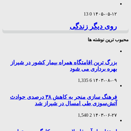
13
0
۱۴۰۵-۰۵-۱۲
روی دیگر زندگی
محبوب ترین نوشته ها
بزرگ ترین اقامتگاه همراه بیمار کشور در شیراز
بهره برداری می شود
1,335
6
۱۴۰۳-۰۸-۰۹
فرهنگ سازی منجر به کاهش ۳۸ درصدی حوادث
آتش‌سوزی طی امسال در شیراز شد
1,540
2
۱۴۰۳-۰۶-۲۷