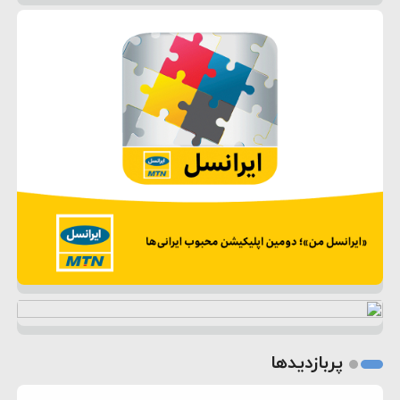
پربازدیدها