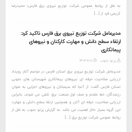
به نقل از روابط عمومی شرکت توزیع نیروی برق فارس؛ حمیدرضا
کریمی فرد از […]
مدیرعامل شرکت توزیع نیروی برق فارس تاکید کرد:
ارتقاء سطح دانش و مهارت کارکنان و نیروهای
پیمانکاری
پرتو جنوب
۱۴۰۲-۱۱-۰۱
مدیرعامل شرکت توزیع نیروی برق استان فارس در مراسم آغاز رویداد
ارزیابی صلاحیت حرفه ای نیروهای پیمانکاری شهرستان های جنوبی
استان فارس گفت: از آنجا که سیمبانان و نیروهای اجرایی به عنوان
رزمندگان خط مقدم و صف اول صنعت برق تلقی می شوند، بنابراین
ارزیابی صلاحیت حرفه ای آنان و همچنین ارتقا سطح دانش و مهارت
این گروه بسیار حائز اهمیت می باشد. به گزارش پرتو جنوب به نقل از
روابط عمومی شرکت توزیع برق […]