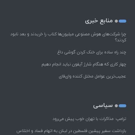
منابع خبری
چرا شرکت‌های هوش مصنوعی میلیون‌ها کتاب را خریدند و بعد نابود
کردند؟
چند راه‌ ساده برای خنک کردن گوشی داغ
چهار کاری که هنگام شارژ آیفون نباید انجام دهیم
عجیب‌ترین عوامل مختل کننده وای‌فای
سیاسی
ترامپ: مذاکرات با تهران خوب پیش می‌رود
بازداشت سفیر پیشین فلسطین در لبنان به اتهام فساد و اختلاس