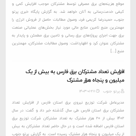
موقع هزینه‌های برق مصرفی توسط مشترکان موجب افزایش کمی و
کیفی خدمت‌رسانی به آنان خواهد شد. به گزارش پایگاه خبری پرتو
جنوب، حمیدرضا کریمی فرد، وصول مطالبات حاصل از فروش انرژی را
مهمترین منبع تامین منابع مالی مورد نیاز بخش‌های عملیاتی صنعت
برق جهت اجرای پروژه‌های برق رسانی و تامین برق مطمئن و پایدار به
مشترکان عنوان کرد و اظهارداشت: وصول مطالبات مشترکان، مهمترین
منبع […]
افزایش تعداد مشترکان برق فارس به بیش از یک
میلیون و پنجاه هزار مشترک
پرتو جنوب
۱۴۰۳-۰۱-۲۸
مدیرعامل شرکت توزیع نیروی برق استان فارس از افزایش تعداد
مشترکان برق استان فارس طی سال گذشته خبر داد و گفت: در سال
1402 بیش از 20 هزار مشترک به تعداد مشترکان شرکت توزیع برق
استان فارس اضافه شده است و در حال حاضر تعداد مشترکان به بیش
از یک میلیون و پنجاه هزار مشترک رسیده است. به گزارش پرتو جنوب