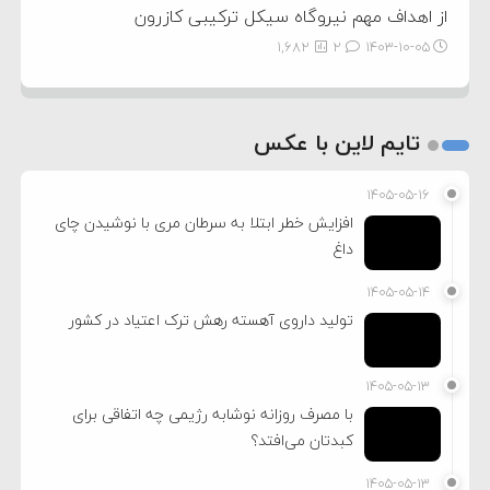
از اهداف مهم نیروگاه سیکل ترکیبی کازرون
1,682
2
۱۴۰۳-۱۰-۰۵
تایم لاین با عکس
۱۴۰۵-۰۵-۱۶
افزایش خطر ابتلا به سرطان مری با نوشیدن چای
داغ
۱۴۰۵-۰۵-۱۴
تولید داروی آهسته رهش ترک اعتیاد در کشور
۱۴۰۵-۰۵-۱۳
با مصرف روزانه نوشابه رژیمی چه اتفاقی برای
کبدتان می‌افتد؟
۱۴۰۵-۰۵-۱۳