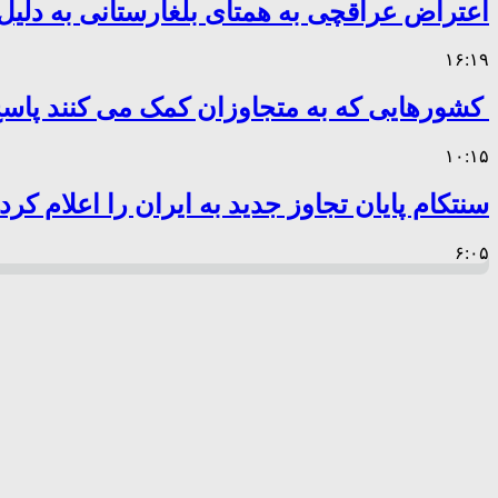
اعتراض عراقچی به همتای بلغارستانی به دلیل 
۱۶:۱۹
کشورهایی که به متجاوزان کمک می کنند پا
۱۰:۱۵
سنتکام پایان تجاوز جدید به ایران را اعلام کرد
۶:۰۵