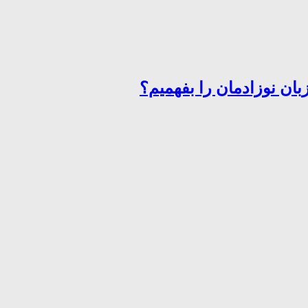
ان نوزادمان را بفهمیم؟