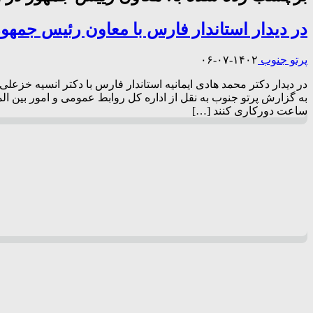
در دیدار استاندار فارس با معاون رئیس جمهور
پرتو جنوب
۱۴۰۲-۰۷-۰۶
در دیدار دکتر محمد هادی ایمانیه استاندار فارس با دکتر انسیه خزعل
به گزارش پرتو جنوب به نقل از اداره کل روابط عمومی و امور بین الم
ساعت دورکاری کنند […]