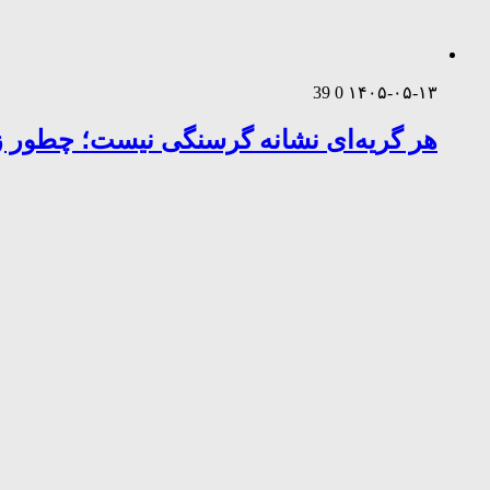
39
0
۱۴۰۵-۰۵-۱۳
هر گریه‌ای نشانه گرسنگی نیست؛ چطور زب