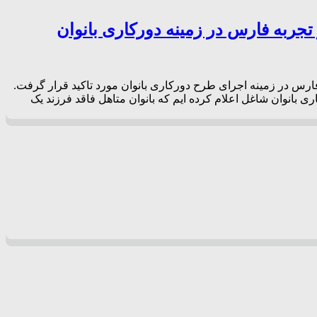
تجربه فارس در زمینه دورکاری بانوان
 فارس در زمینه اجرای طرح دورکاری بانوان مورد تاکید قرار گرفت.
ی بانوان شاغل اعلام کرده ایم که بانوان متاهل فاقد فرزند یک