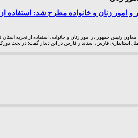
 و امور زنان و خانواده مطرح شد: استفاده از 
ی معاون رئیس جمهور در امور زنان و خانواده، استفاده از تجربه استان
لل استانداری فارس، استاندار فارس در این دیدار گفت: در بحث دورکار