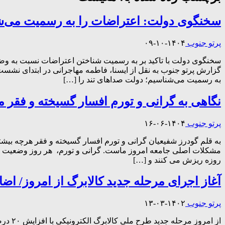
سخنگوی دولت: اعتراضات را به رسمیت می‌شن
پرتو جنوب
۱۴۰۴-۱۰-۰۹
سخنگوی دولت با تاکید بر به رسمیت شناختن اعتراضات نسبت به وضع
گزارش پرتو جنوب به نقل از ایسنا، فاطمه مهاجرانی در ابتدای نشس
به رسمیت می‌شناسیم؛ دولت صداهای تند را […]
نگاهی به گرانی و تورم افسار گسیخته و فقر 
پرتو جنوب
۱۴۰۴-۰۶-۱۶
به قلم گودرز شفیعیان گرانی و تورم افسار گسیخته و فقر هرچه بیش
مشکلات اصلی جامعه امروز ماست. گرانی و تورم، هر روز وضعیت معی
روزه ریزش می کنند و […]
آغاز اجرای مرحله جدید کالابرگ از امروز/ اضا
پرتو جنوب
۱۴۰۲-۰۳-۱۳
از ام