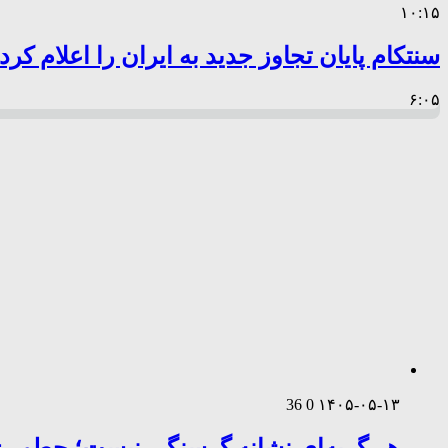
۱۰:۱۵
سنتکام پایان تجاوز جدید به ایران را اعلام کرد
۶:۰۵
36
0
۱۴۰۵-۰۵-۱۳
هر گریه‌ای نشانه گرسنگی نیست؛ چطور زب