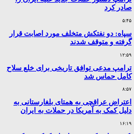
صادر کرد
۵:۴۵
سپاه: دو نفتکش متخلف مورد اصابت قرار
گرفته و متوقف شدند
۱۲:۵۹
ترامپ مدعی توافق تاریخی برای خلع سلاح
کامل حماس شد
۸:۵۷
اعتراض عراقچی به همتای بلغارستانی به
دلیل کمک به آمریکا در حملات به ایران
۱۶:۱۹