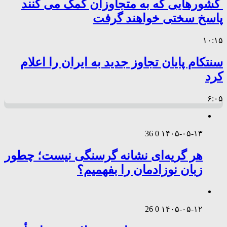
کشورهایی که به متجاوزان کمک می کنند
پاسخ سختی خواهند گرفت
۱۰:۱۵
سنتکام پایان تجاوز جدید به ایران را اعلام
کرد
۶:۰۵
36
0
۱۴۰۵-۰۵-۱۳
هر گریه‌ای نشانه گرسنگی نیست؛ چطور
زبان نوزادمان را بفهمیم؟
26
0
۱۴۰۵-۰۵-۱۲