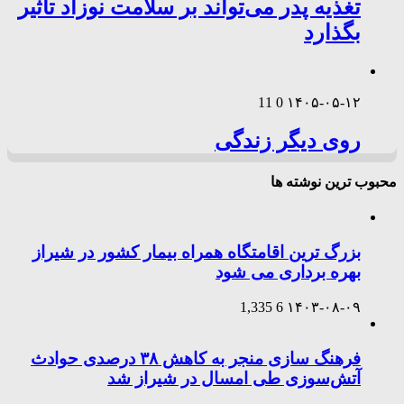
تغذیه پدر می‌تواند بر سلامت نوزاد تأثیر
بگذارد
11
0
۱۴۰۵-۰۵-۱۲
روی دیگر زندگی
محبوب ترین نوشته ها
بزرگ ترین اقامتگاه همراه بیمار کشور در شیراز
بهره برداری می شود
1,335
6
۱۴۰۳-۰۸-۰۹
فرهنگ سازی منجر به کاهش ۳۸ درصدی حوادث
آتش‌سوزی طی امسال در شیراز شد