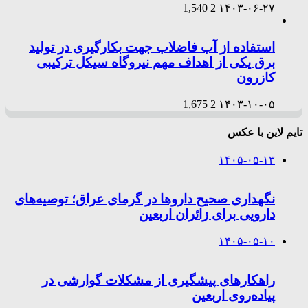
1,540
2
۱۴۰۳-۰۶-۲۷
استفاده از آب فاضلاب جهت بکارگیری در تولید
برق یکی از اهداف مهم نیروگاه سیکل ترکیبی
کازرون
1,675
2
۱۴۰۳-۱۰-۰۵
تایم لاین با عکس
۱۴۰۵-۰۵-۱۳
نگهداری صحیح داروها در گرمای عراق؛ توصیه‌های
دارویی برای زائران اربعین
۱۴۰۵-۰۵-۱۰
راهکارهای پیشگیری از مشکلات گوارشی در
پیاده‌روی اربعین