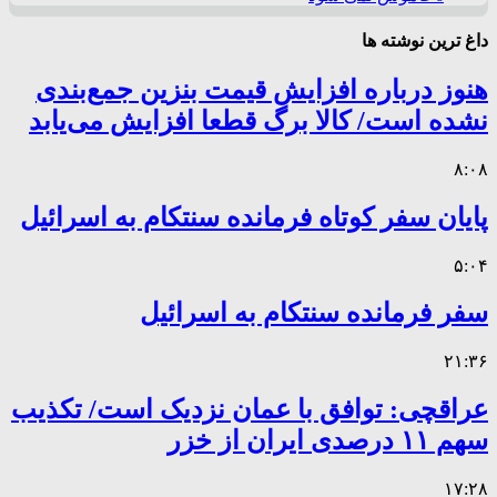
داغ ترین نوشته ها
هنوز درباره افزایش قیمت بنزین جمع‌بندی
نشده است/ کالا برگ قطعا افزایش می‌یابد
۸:۰۸
پایان سفر کوتاه فرمانده سنتکام به اسرائیل
۵:۰۴
سفر فرمانده سنتکام به اسرائیل
۲۱:۳۶
عراقچی: توافق با عمان نزدیک است/ تکذیب
سهم ۱۱ درصدی ایران از خزر
۱۷:۲۸