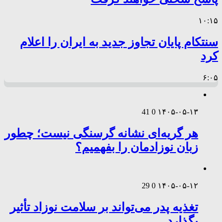
۱۰:۱۵
سنتکام پایان تجاوز جدید به ایران را اعلام
کرد
۶:۰۵
41
0
۱۴۰۵-۰۵-۱۳
هر گریه‌ای نشانه گرسنگی نیست؛ چطور
زبان نوزادمان را بفهمیم؟
29
0
۱۴۰۵-۰۵-۱۲
تغذیه پدر می‌تواند بر سلامت نوزاد تأثیر
بگذارد