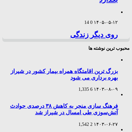
14
0
۱۴۰۵-۰۵-۱۲
روی دیگر زندگی
محبوب ترین نوشته ها
بزرگ ترین اقامتگاه همراه بیمار کشور در شیراز
بهره برداری می شود
1,335
6
۱۴۰۳-۰۸-۰۹
فرهنگ سازی منجر به کاهش ۳۸ درصدی حوادث
آتش‌سوزی طی امسال در شیراز شد
1,542
2
۱۴۰۳-۰۶-۲۷