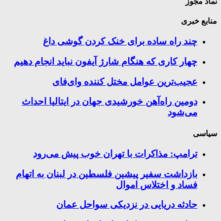
نماد مجوز
منابع خبری
چند راه‌ ساده برای خنک کردن گوشی داغ
چهار کاری که هنگام شارژ آیفون نباید انجام دهیم
عجیب‌ترین عوامل مختل کننده وای‌فای
دومین راه‌آهن خورشیدی جهان در ایتالیا احداث
می‌شود
سیاسی
ترامپ: مذاکرات با تهران خوب پیش می‌رود
بازداشت سفیر پیشین فلسطین در لبنان به اتهام
فساد و اختلاس اموال
حادثه دریایی در نزدیکی سواحل عمان