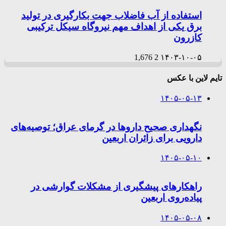
استفاده از آب فاضلاب جهت بکارگیری در تولید
برق یکی از اهداف مهم نیروگاه سیکل ترکیبی
کازرون
1,676
2
۱۴۰۳-۱۰-۰۵
تایم لاین با عکس
۱۴۰۵-۰۵-۱۳
نگهداری صحیح داروها در گرمای عراق؛ توصیه‌های
دارویی برای زائران اربعین
۱۴۰۵-۰۵-۱۰
راهکارهای پیشگیری از مشکلات گوارشی در
پیاده‌روی اربعین
۱۴۰۵-۰۵-۰۸