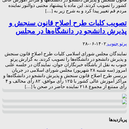
کشور را تصویب کردند. این ماده با پیشنهاد مجتبی ذوالنور نماینده
مردم قم تغییر پیدا کرد و به شرح زیر به […]
تصویب کلیات طرح اصلاح قانون سنجش و
پذیرش دانشجو در دانشگاه‌ها در مجلس
پرتو جنوب
۱۴۰۲-۰۶-۲۸
نمایندگان مجلس شورای اسلامی کلیات طرح اصلاح قانون سنجش
و پذیرش دانشجو در دانشگاه‌ها را تصویب کردند. به گزارش پرتو
جنوب به نقل از باشگاه خبرنگاران جوان، نمایندگان در جلسه علنی
امروز (سه شنبه ۲۸ شهریور) مجلس شورای اسلامی در جریان
بررسی طرح اصلاح قانون سنجش و پذیرش دانشجو در دانشگاه‌ها و
مراکز آموزش عالی کشور با ۱۲۵ رأی موافق، ۸۲ رأی مخالف و ۴
رأی ممتنع از مجموع ۲۱۸ نماینده حاضر در صحن با […]
پربازدیدها