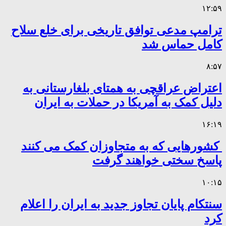
۱۲:۵۹
ترامپ مدعی توافق تاریخی برای خلع سلاح
کامل حماس شد
۸:۵۷
اعتراض عراقچی به همتای بلغارستانی به
دلیل کمک به آمریکا در حملات به ایران
۱۶:۱۹
کشورهایی که به متجاوزان کمک می کنند
پاسخ سختی خواهند گرفت
۱۰:۱۵
سنتکام پایان تجاوز جدید به ایران را اعلام
کرد