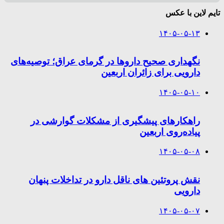
تایم لاین با عکس
۱۴۰۵-۰۵-۱۳
نگهداری صحیح داروها در گرمای عراق؛ توصیه‌های
دارویی برای زائران اربعین
۱۴۰۵-۰۵-۱۰
راهکارهای پیشگیری از مشکلات گوارشی در
پیاده‌روی اربعین
۱۴۰۵-۰۵-۰۸
نقش پروتئین های ناقل دارو در تداخلات پنهان
دارویی
۱۴۰۵-۰۵-۰۷