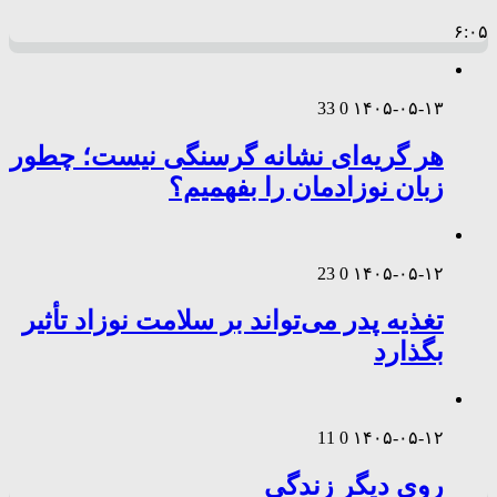
۶:۰۵
33
0
۱۴۰۵-۰۵-۱۳
هر گریه‌ای نشانه گرسنگی نیست؛ چطور
زبان نوزادمان را بفهمیم؟
23
0
۱۴۰۵-۰۵-۱۲
تغذیه پدر می‌تواند بر سلامت نوزاد تأثیر
بگذارد
11
0
۱۴۰۵-۰۵-۱۲
روی دیگر زندگی