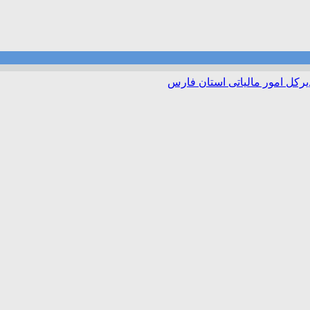
رکل امور مالیاتی استان فارس