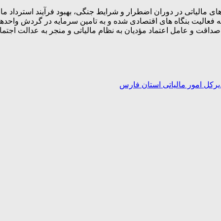
مالیاتی در دوران اضطرار و شرایط جنگی، بهبود فرآیند استرداد مال
فعالیت بنگاه های اقتصادی شده و به تامین سرمایه در گردش واحدهای 
ر صداقت و عامل اعتماد مؤدیان به نظام مالیاتی و منجر به عدالت اجت
رکل امور مالیاتی استان فارس