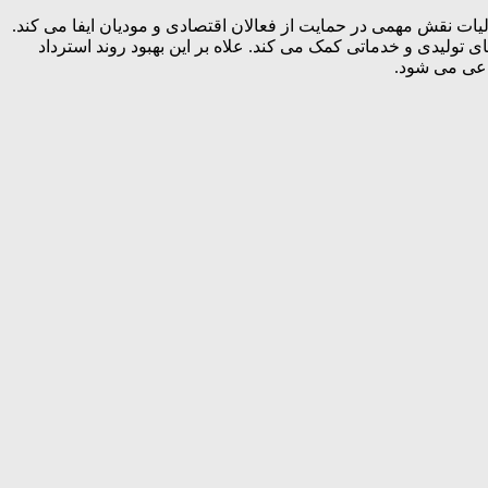
یات نقش مهمی در حمایت از فعالان اقتصادی و مودیان ایفا می کند.
تولیدی و خدماتی کمک می کند. علاه بر این بهبود روند استرداد
ماعی می شود.