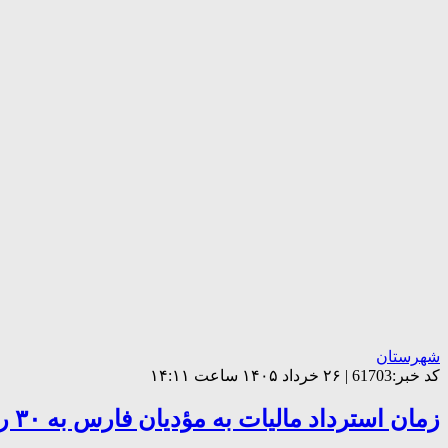
شهرستان
کد خبر:61703 | ۲۶ خرداد ۱۴۰۵ ساعت ۱۴:۱۱
زمان استرداد مالیات به مؤدیان فارس به ۳۰ روز کاهش یافت