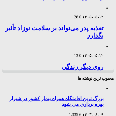
28
0
۱۴۰۵-۰۵-۱۲
تغذیه پدر می‌تواند بر سلامت نوزاد تأثیر
بگذارد
13
0
۱۴۰۵-۰۵-۱۲
روی دیگر زندگی
محبوب ترین نوشته ها
بزرگ ترین اقامتگاه همراه بیمار کشور در شیراز
بهره برداری می شود
1,335
6
۱۴۰۳-۰۸-۰۹