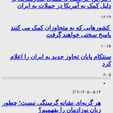
دلیل کمک به آمریکا در حملات به ایران
۱۶:۱۹
کشورهایی که به متجاوزان کمک می کنند
پاسخ سختی خواهند گرفت
۱۰:۱۵
سنتکام پایان تجاوز جدید به ایران را اعلام
کرد
۶:۰۵
37
0
۱۴۰۵-۰۵-۱۳
هر گریه‌ای نشانه گرسنگی نیست؛ چطور
زبان نوزادمان را بفهمیم؟