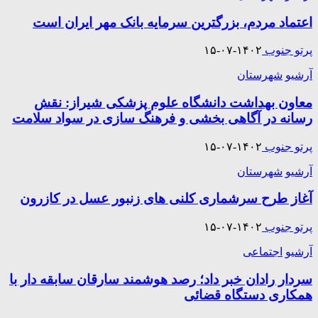
اعتماد مردم، بزرگترین سرمایه بانک مهر ایران است
پرتو جنوب
۱۴۰۲-۰۷-۱۵
آرشیو
شهرستان
معاون بهداشت دانشگاه علوم پزشکی شیراز: نقش
رسانه در آگاهی بخشی و فرهنگ سازی در سواد سلامت
پرتو جنوب
۱۴۰۲-۰۷-۱۵
آرشیو
شهرستان
آغاز طرح سرشماری کلنی های زنبور عسل در کازرون
پرتو جنوب
۱۴۰۲-۰۷-۱۵
آرشیو
اجتماعی
سردار رادان خبر داد؛ رصد هوشمند سارقان سابقه دار با
همکاری دستگاه قضائی