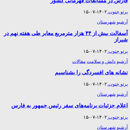
فارس در مسابقات قهرمانی کشور
پرتو جنوب
۱۴۰۲-۰۷-۱۵
آرشیو
شهرستان
آسفالت‌ بیش از ۴۴ هزار مترمربع معابر طی هفته نهم در
شیراز
پرتو جنوب
۱۴۰۲-۰۷-۱۵
آرشیو
دانش و سلامت
مقالات
نشانه های افسردگی را بشناسیم
پرتو جنوب
۱۴۰۲-۰۷-۱۵
آرشیو
شهرستان
اعلام جزئیات برنامه‌های سفر رئیس جمهور به فارس
پرتو جنوب
۱۴۰۲-۰۷-۱۵
آرشیو
شهرستان