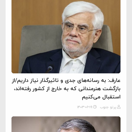
عارف: به رسانه‌های جدی و تاثیرگذار نیاز داریم/از
بازگشت هنرمندانی که به خارج از کشور رفته‌اند،
استقبال می‌کنیم
پرتو جنوب
۱۴۰۳-۰۶-۱۹