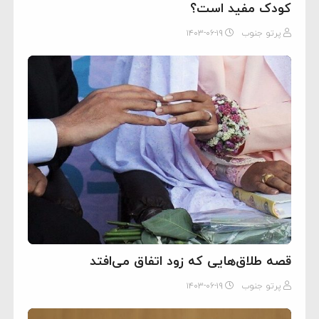
کودک مفید است؟
پرتو جنوب
۱۴۰۳-۰۶-۱۹
قصه طلاق‌هایی که زود اتفاق می‌افتد
پرتو جنوب
۱۴۰۳-۰۶-۱۹