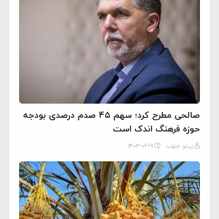
صالحی مطرح کرد؛ سهم ۴۵ صدم درصدی بودجه
حوزه فرهنگ اندک است
پرتو جنوب
۱۴۰۳-۰۶-۱۹