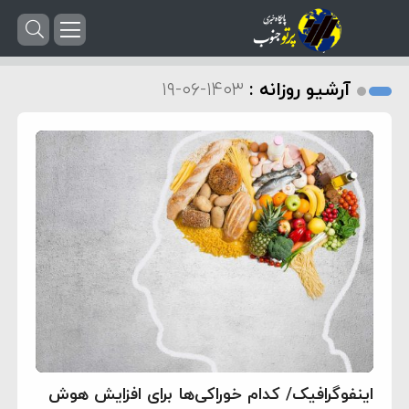
آرشیو روزانه :
۱۴۰۳-۰۶-۱۹
اینفوگرافیک/ کدام خوراکی‌ها برای افزایش هوش