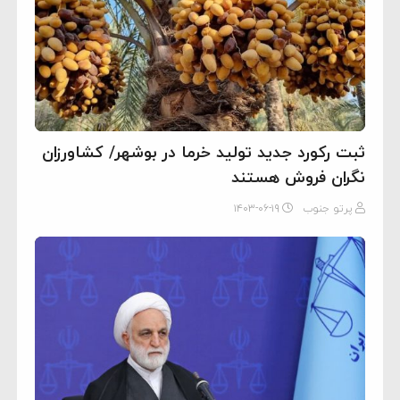
ثبت رکورد جدید تولید خرما در بوشهر/ کشاورزان
نگران فروش هستند
پرتو جنوب
۱۴۰۳-۰۶-۱۹