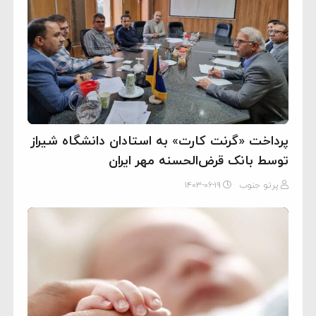
پرداخت «گرنت کارت» به استادان دانشگاه شیراز
توسط بانک قرض‌الحسنه مهر ایران
پرتو جنوب
۱۴۰۳-۰۶-۱۹