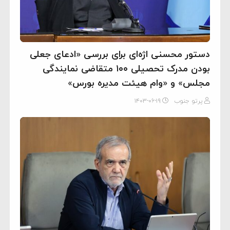
دستور محسنی اژه‌ای برای بررسی «ادعای جعلی
بودن مدرک تحصیلی ۱۰۰ متقاضی نمایندگی
مجلس» و «وام هیئت مدیره بورس»
پرتو جنوب
۱۴۰۳-۰۶-۱۹