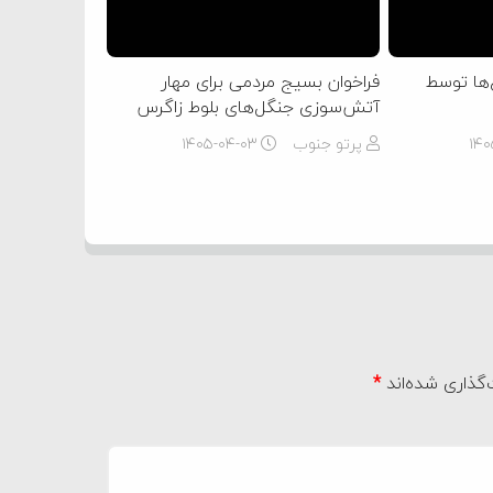
‌ها توسط
فراخوان بسیج مردمی برای مهار
آتش‌سوزی جنگل‌های بلوط زاگرس
۱۴۰
پرتو جنوب
۱۴۰۵-۰۴-۰۳
گذاری شده‌اند
*