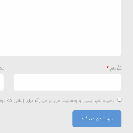
نام
*
ذخیره نام، ایمیل و وبسایت من در مرورگر برای زمانی که دوب