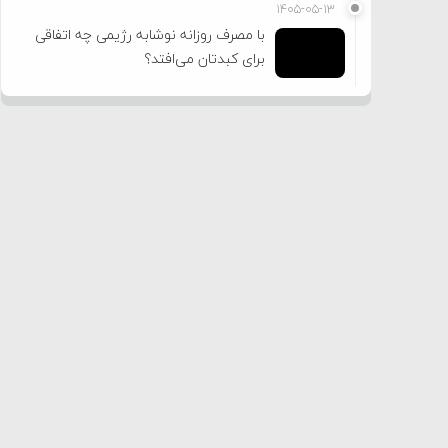
۱۴۰۵-۰۵-۱۳
با مصرف روزانه نوشابه رژیمی چه اتفاقی
برای کبدتان می‌افتد؟