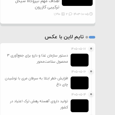
اهداف مهم نیروگاه سیکل
ترکیبی کازرون
1,690
2
۱۴۰۳-۱۰-۰۵
تایم لاین با عکس
۱۴۰۵-۰۵-۱۷
دستور سازمان غذا و دارو برای جمع‌آوری ۳
محصول سلامت‌محور
۱۴۰۵-۰۵-۱۶
افزایش خطر ابتلا به سرطان مری با نوشیدن
چای داغ
۱۴۰۵-۰۵-۱۴
تولید داروی آهسته رهش ترک اعتیاد در
کشور