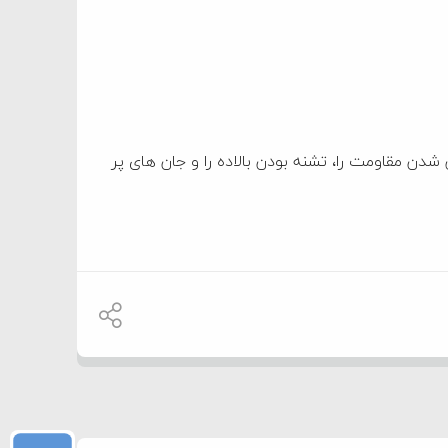
شدن مقاومت را، تشنه بودن بالاده را و جان های پر