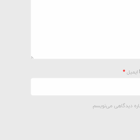
ایمیل
*
اره دیدگاهی می‌نویسم.