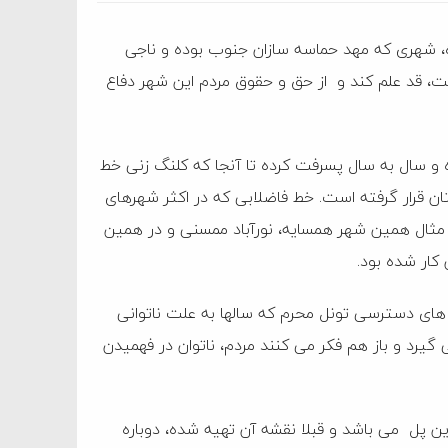
، شهری که مهد حماسه سازان جنوب بوده و ناجی
ت، قد علم کند و از حق و حقوق مردم این شهر دفاع
و سال به سال پسرفت کرده تا آنجا که کلنگ زنی خط
 قرار گرفته است. خط فاضلابی که در اکثر شهرهای
ی مثال همین شهر همسایه، نورآباد ممسنی و در همین
 های دسترسی تونل محرم که سالها به علت ناتوانی
 گیرد و باز هم فکر می کنند مردم، ناتوان در فهمیدن
 پل می باشد و قبلا نقشه آن تهیه شده، دوباره