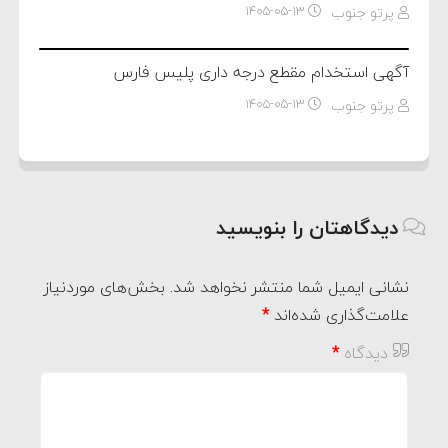
پرتو جنوب
۱۴۰۵-۰۵-۱۳
آگهی استخدام مقطع درجه داری پلیس فارس
پرتو جنوب
۱۴۰۵-۰۵-۱۳
دیدگاهتان را بنویسید
نشانی ایمیل شما منتشر نخواهد شد.
بخش‌های موردنیاز
علامت‌گذاری شده‌اند
*
دیدگاه
*