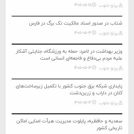
پرتو جنوب
۱۴۰۵-۰۵-۱۵
شتاب در صدور اسناد مالکیت تک برگ در فارس
پرتو جنوب
۱۴۰۵-۰۵-۱۴
وزیر بهداشت در لامرد: حمله به ورزشگاه، جنایتی آشکار
علیه مردم بی‌دفاع و فاجعه‌ای انسانی است
پرتو جنوب
۱۴۰۵-۰۵-۱۴
پایداری شبکه برق جنوب کشور با تکمیل زیرساخت‌های
کلان در داراب و زرین‌دشت
پرتو جنوب
۱۴۰۵-۰۵-۱۴
سعدیه و حافظیه، پایلوت مدیریت هیأت امنایی اماکن
تاریخی کشور