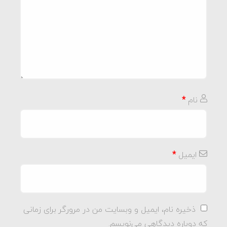
نام
*
ایمیل
*
ذخیره نام، ایمیل و وبسایت من در مرورگر برای زمانی
که دوباره دیدگاهی می‌نویسم.