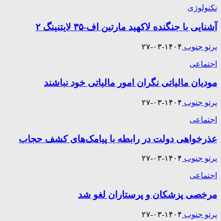
تکنولوژی
آشنایی با جنگنده لاکهید مارتین اف-۳۵ لایتنینگ ۲
پرتو جنوب
۱۴۰۴-۰۳-۲۷
اجتماعی
مودیان مالیاتی نگران امور مالیاتی خود نباشند
پرتو جنوب
۱۴۰۴-۰۳-۲۷
اجتماعی
عذرخواهی دولت در رابطه با پیامک‌های کشف حجاب
پرتو جنوب
۱۴۰۴-۰۳-۲۷
اجتماعی
مرخصی پزشکان و پرستاران لغو شد
پرتو جنوب
۱۴۰۴-۰۳-۲۷