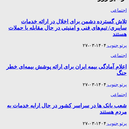
اجتماعی
تلاش گسترده دشمن برای اخلال در ارائه خدمات
سایبری/ تیم‌های فنی و امنیتی در حال مقابله با حملات
هستند
پرتو جنوب
۱۴۰۴-۰۳-۲۷
اجتماعی
اعلام آمادگی بیمه ایران برای ارائه پوشش بیمه‌ای خطر
جنگ
پرتو جنوب
۱۴۰۴-۰۳-۲۷
اجتماعی
شعب بانک ها در سراسر کشور در حال ارایه خدمات به
مردم هستند
پرتو جنوب
۱۴۰۴-۰۳-۲۷