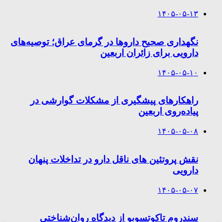
۱۴۰۵-۰۵-۱۳
نگهداری صحیح داروها در گرمای عراق؛ توصیه‌های
دارویی برای زائران اربعین
۱۴۰۵-۰۵-۱۰
راهکارهای پیشگیری از مشکلات گوارشی در
پیاده‌روی اربعین
۱۴۰۵-۰۵-۰۸
نقش پروتئین های ناقل دارو در تداخلات پنهان
دارویی
۱۴۰۵-۰۵-۰۷
سندروم تاکوتسوبو از دیدگاه روان‌شناختی