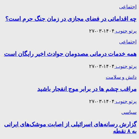
اجتماعی
چه اقداماتی در فضای مجازی در زمان جنگ جرم است؟
پرتو جنوب
۱۴۰۴-۰۳-۲۷
اجتماعی
همه خدمات درمانی مصدومان حوادث اخیر رایگان است
پرتو جنوب
۱۴۰۴-۰۳-۲۷
دانش و سلامت
مراقب چشم ها در برابر موج انفجار باشید
پرتو جنوب
۱۴۰۴-۰۳-۲۷
سیاسی
گزارش رسانه‌های اسرائیلی از اصابت موشک‌های ایرانی
به ۸ نقطه