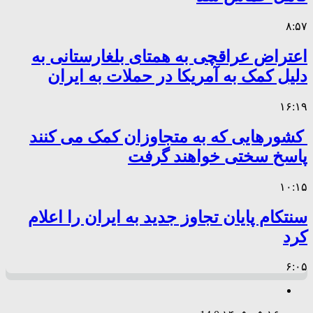
۸:۵۷
اعتراض عراقچی به همتای بلغارستانی به
دلیل کمک به آمریکا در حملات به ایران
۱۶:۱۹
کشورهایی که به متجاوزان کمک می کنند
پاسخ سختی خواهند گرفت
۱۰:۱۵
سنتکام پایان تجاوز جدید به ایران را اعلام
کرد
۶:۰۵